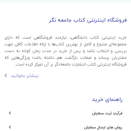
فروشگاه اینترنتی کتاب جامعه نگر
خرید اینترنتی کتاب‌ دانشگاهی، نیازمند فروشگاهی است که دارای
مجموعه‌ای متنوع و کامل از بهترین کتاب‌ها با ارائه اطلاعات کافی جهت
بررسی و انتخاب باشد و پس از خرید در مدت زمان کوتاه به دست
مشتریان برساند و ضمانت بازگشت هم داشته باشد؛ ویژگی‌هایی که
فروشگاه اینترنتی کتاب انتشارات جامعه‌نگر بر آن تمرکز کرده است.
بیشتر بخوانید
راهنمای خرید
فرآیند ثبت سفارش
روش های ارسال سفارش