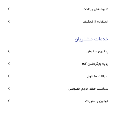
شیوه های پرداخت
استفاده از تخفیف
خدمات مشتریان
پیگیری سفارش
رویه بازگرداندن کالا
سوالات متداول
سیاست حفظ حریم خصوصی
قوانین و مقررات