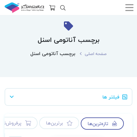
برچسب آناتومی اسنل
برچسب آناتومی اسنل
صفحه اصلی
فیلتر ها
برترین‌ها
پرفروش‌ترین
تازه‌ترین‌ها