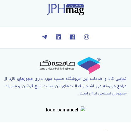
تمامی کالا و خدمات اين فروشگاه حسب مورد دارای مجوزهای لازم از
مراجع مربوطه می‌باشند و فعاليت‌های اين سايت تابع قوانين و مقررات
جمهوری اسلامی ايران است.