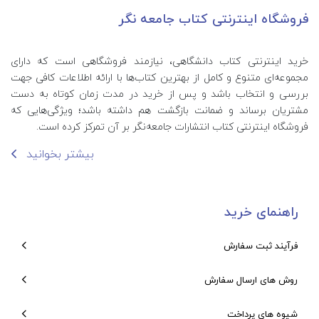
فروشگاه اینترنتی کتاب جامعه نگر
خرید اینترنتی کتاب‌ دانشگاهی، نیازمند فروشگاهی است که دارای
مجموعه‌ای متنوع و کامل از بهترین کتاب‌ها با ارائه اطلاعات کافی جهت
بررسی و انتخاب باشد و پس از خرید در مدت زمان کوتاه به دست
مشتریان برساند و ضمانت بازگشت هم داشته باشد؛ ویژگی‌هایی که
فروشگاه اینترنتی کتاب انتشارات جامعه‌نگر بر آن تمرکز کرده است.
بیشتر بخوانید
راهنمای خرید
فرآیند ثبت سفارش
روش های ارسال سفارش
شیوه های پرداخت