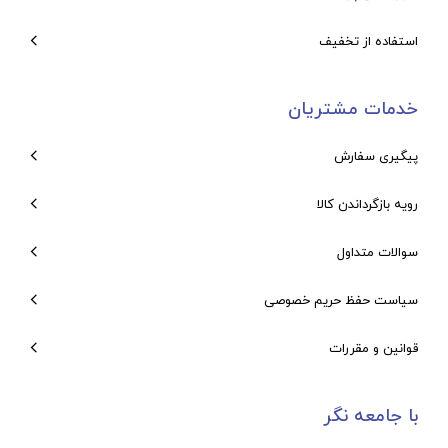
استفاده از تخفیف
خدمات مشتریان
پیگیری سفارش
رویه بازگرداندن کالا
سوالات متداول
سیاست حفظ حریم خصوصی
قوانین و مقررات
با جامعه نگر