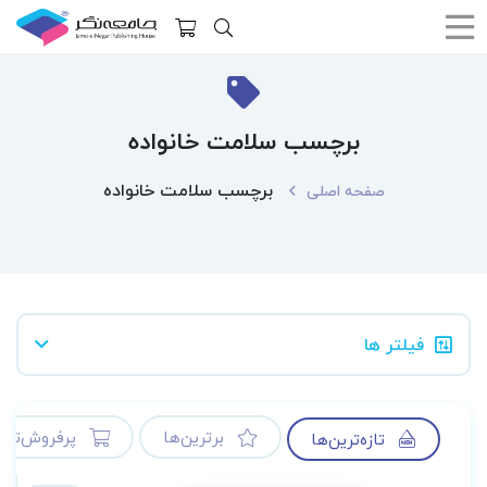
برچسب سلامت خانواده
برچسب سلامت خانواده
صفحه اصلی
فیلتر ها
برترین‌ها
پرفروش‌ترین
تازه‌ترین‌ها