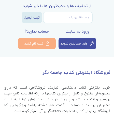
از تخفیف ها و جدیدترین ها با خبر شوید
ثبت ایمیل
ورود به سایت
حساب ندارید؟
وارد حسابتان شوید
ثبت نام کنید
فروشگاه اینترنتی کتاب جامعه نگر
خرید اینترنتی کتاب‌ دانشگاهی، نیازمند فروشگاهی است که دارای
مجموعه‌ای متنوع و کامل از بهترین کتاب‌ها با ارائه اطلاعات کافی جهت
بررسی و انتخاب باشد و پس از خرید در مدت زمان کوتاه به دست
مشتریان برساند و ضمانت بازگشت هم داشته باشد؛ ویژگی‌هایی که
فروشگاه اینترنتی کتاب انتشارات جامعه‌نگر بر آن تمرکز کرده است.