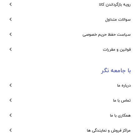
رویه بازگرداندن کالا
سوالات متداول
سیاست حفظ حریم خصوصی
قوانین و مقررات
با جامعه نگر
درباره ما
تماس با ما
همکاری با ما
مراکز فروش و نمایندگی ها