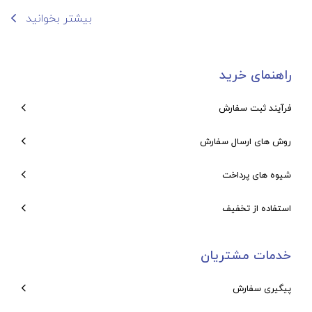
بیشتر بخوانید
راهنمای خرید
فرآیند ثبت سفارش
روش های ارسال سفارش
شیوه های پرداخت
استفاده از تخفیف
خدمات مشتریان
پیگیری سفارش