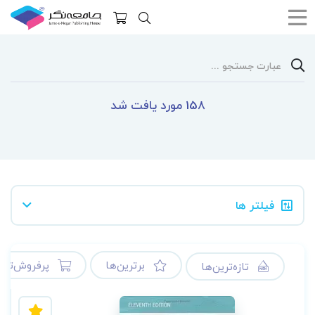
158 مورد یافت شد
فیلتر ها
برترین‌ها
پرفروش‌ترین
تازه‌ترین‌ها