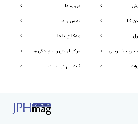
رش
درباره ما
دن کالا
تماس با ما
ول
همکاری با ما
 حریم خصوصی
مراکز فروش و نمایندگی ها
رات
ثبت نام در سایت