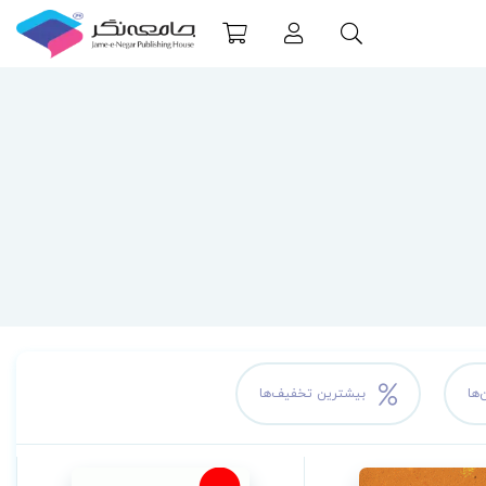
‌ها
بیشترین تخفیف‌ها