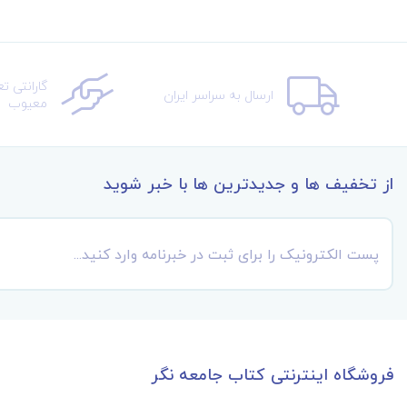
گارانتی ت
ارسال به سراسر ایران
معیوب
از تخفیف ها و جدیدترین ها با خبر شوید
فروشگاه اینترنتی کتاب جامعه نگر