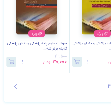
ویژه
ویژه
ایه پزشکی و دندان پزشکی
سوالات علوم پایه پزشکی و دندان پزشکی
.
گزینه برتر شه...
49,500
30,000
ن
تومان