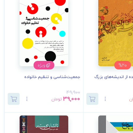
%20
ویژه
ده از اندیشه‌های بزرگ
جمعیت‌شناسی و تنظیم خانواده
49,900
39,000
ن
تومان