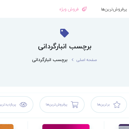
پرفروش‌ترین‌ها
فروش ویژه
برچسب انبارگردانی
برچسب انبارگردانی
صفحه اصلی
برترین‌ها
پرفروش‌ترین‌ها
پربازدیدترین