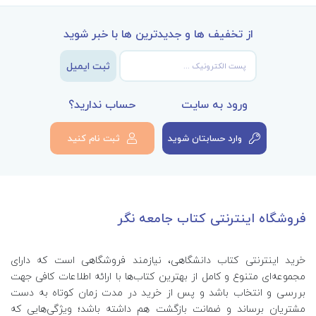
از تخفیف ها و جدیدترین ها با خبر شوید
ثبت ایمیل
ورود به سایت
حساب ندارید؟
وارد حسابتان شوید
ثبت نام کنید
فروشگاه اینترنتی کتاب جامعه نگر
خرید اینترنتی کتاب‌ دانشگاهی، نیازمند فروشگاهی است که دارای
مجموعه‌ای متنوع و کامل از بهترین کتاب‌ها با ارائه اطلاعات کافی جهت
بررسی و انتخاب باشد و پس از خرید در مدت زمان کوتاه به دست
مشتریان برساند و ضمانت بازگشت هم داشته باشد؛ ویژگی‌هایی که