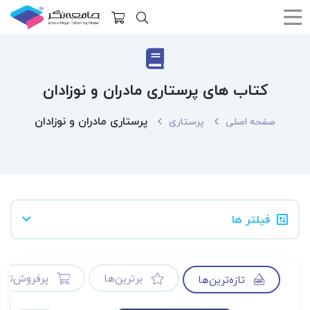
کتاب های پرستاری مادران و نوزادان
پرستاری مادران و نوزادان
صفحه اصلی
پرستاری
فیلتر ها
برترین‌ها
پرفروش‌ترین
تازه‌ترین‌ها