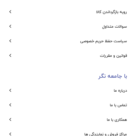
رویه بازگرداندن کالا
سوالات متداول
سیاست حفظ حریم خصوصی
قوانین و مقررات
با جامعه نگر
درباره ما
تماس با ما
همکاری با ما
مراکز فروش و نمایندگی ها