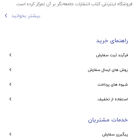
فروشگاه اینترنتی کتاب انتشارات جامعه‌نگر بر آن تمرکز کرده است.
بیشتر بخوانید
راهنمای خرید
فرآیند ثبت سفارش
روش های ارسال سفارش
شیوه های پرداخت
استفاده از تخفیف
خدمات مشتریان
پیگیری سفارش