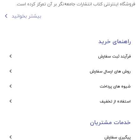
فروشگاه اینترنتی کتاب انتشارات جامعه‌نگر بر آن تمرکز کرده است.
بیشتر بخوانید
راهنمای خرید
فرآیند ثبت سفارش
روش های ارسال سفارش
شیوه های پرداخت
استفاده از تخفیف
خدمات مشتریان
پیگیری سفارش