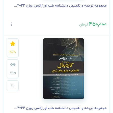
مجموعه ترجمه و تلخیص دانشنامه طب اورژانس روزن 2022...
450,000
تومان
N/A
529
Fa
مجموعه ترجمه و تلخیص دانشنامه طب اورژانس روزن 2022...