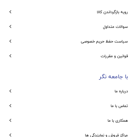
رویه بازگرداندن کالا
سوالات متداول
سیاست حفظ حریم خصوصی
قوانین و مقررات
با جامعه نگر
درباره ما
تماس با ما
همکاری با ما
مراکز فروش و نمایندگی ها