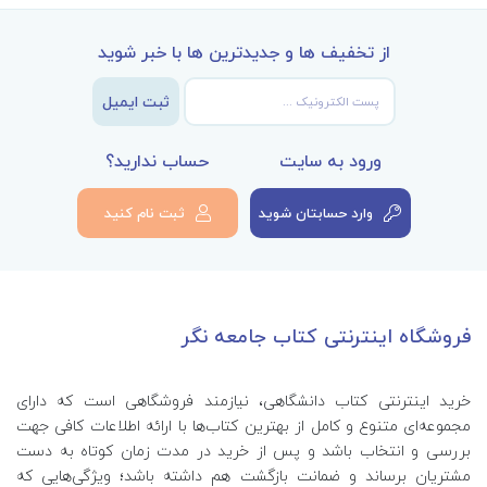
از تخفیف ها و جدیدترین ها با خبر شوید
ثبت ایمیل
ورود به سایت
حساب ندارید؟
وارد حسابتان شوید
ثبت نام کنید
فروشگاه اینترنتی کتاب جامعه نگر
خرید اینترنتی کتاب‌ دانشگاهی، نیازمند فروشگاهی است که دارای
مجموعه‌ای متنوع و کامل از بهترین کتاب‌ها با ارائه اطلاعات کافی جهت
بررسی و انتخاب باشد و پس از خرید در مدت زمان کوتاه به دست
مشتریان برساند و ضمانت بازگشت هم داشته باشد؛ ویژگی‌هایی که