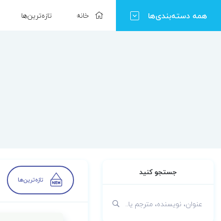
همه دسته‌بندی‌ها
خانه
تازه‌ترین‌ها
جستجو کنید
تازه‌ترین‌ها