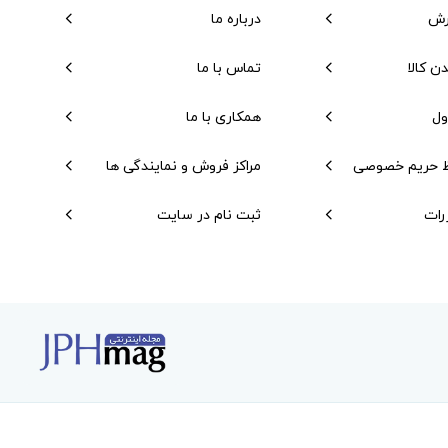
رش
درباره ما
دن کالا
تماس با ما
ول
همکاری با ما
 حریم خصوصی
مراکز فروش و نمایندگی ها
رات
ثبت نام در سایت