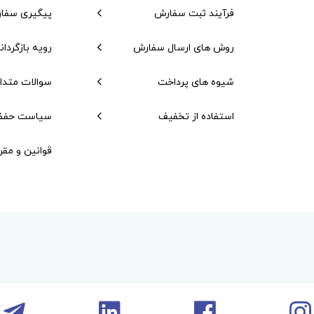
فرآیند ثبت سفارش
پیگیری سفا
روش های ارسال سفارش
رویه بازگردان
شیوه های پرداخت
سوالات متدا
استفاده از تخفیف
سیاست حفظ
قوانین و مقر