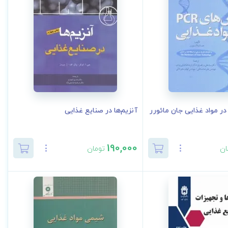
آنزیم‌ها در صنایع غذایی
190,000
ان
تومان