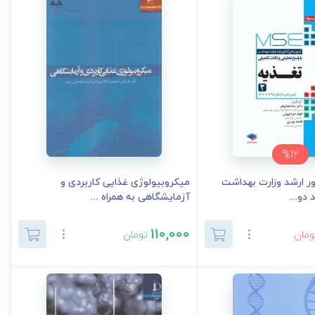
%12
ر ارشد وزارت بهداشت
میکروبیولوژی غذایی کاربردی و
آزمایشگاهی به‌ همراه ...
110,000
ومان
تومان