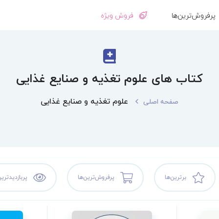
پرفروش‌ترین‌ها
فروش ویژه
کتاب های علوم تغذیه و صنایع غذایی
علوم تغذیه و صنایع غذایی
صفحه اصلی
برترین‌ها
پرفروش‌ترین‌ها
پربازدیدترین