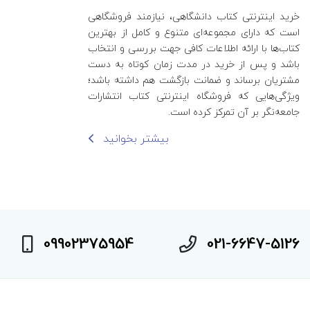
خرید اینترنتی کتاب‌ دانشگاهی، نیازمند فروشگاهی
است که دارای مجموعه‌ای متنوع و کامل از بهترین
کتاب‌ها با ارائه اطلاعات کافی جهت بررسی و انتخاب
باشد و پس از خرید در مدت زمان کوتاه به دست
مشتریان برساند و ضمانت بازگشت هم داشته باشد؛
ویژگی‌هایی که فروشگاه اینترنتی کتاب انتشارات
جامعه‌نگر بر آن تمرکز کرده است.
بیشتر بخوانید
09902375954
021-6647-5126