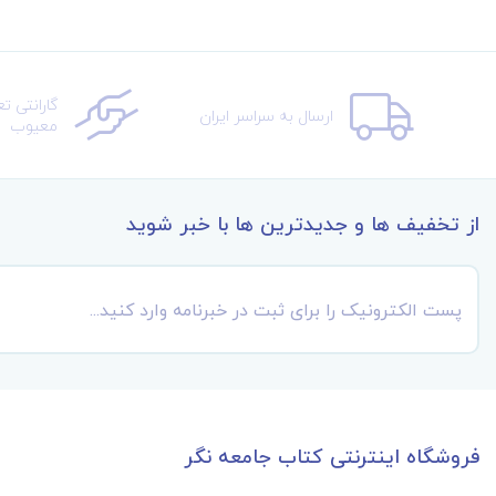
گارانتی ت
ارسال به سراسر ایران
معیوب
از تخفیف ها و جدیدترین ها با خبر شوید
فروشگاه اینترنتی کتاب جامعه نگر