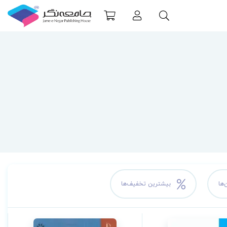
‌ها
بیشترین تخفیف‌ها