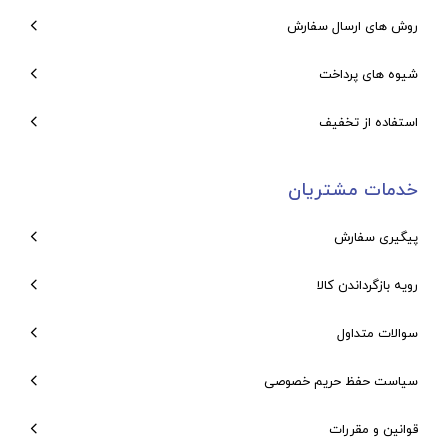
روش های ارسال سفارش
شیوه های پرداخت
استفاده از تخفیف
خدمات مشتریان
پیگیری سفارش
رویه بازگرداندن کالا
سوالات متداول
سیاست حفظ حریم خصوصی
قوانین و مقررات