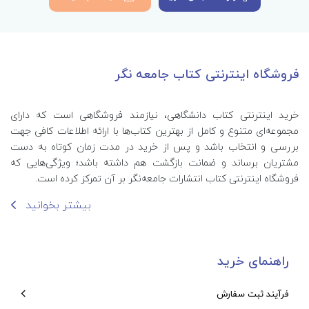
فروشگاه اینترنتی کتاب جامعه نگر
خرید اینترنتی کتاب‌ دانشگاهی، نیازمند فروشگاهی است که دارای
مجموعه‌ای متنوع و کامل از بهترین کتاب‌ها با ارائه اطلاعات کافی جهت
بررسی و انتخاب باشد و پس از خرید در مدت زمان کوتاه به دست
مشتریان برساند و ضمانت بازگشت هم داشته باشد؛ ویژگی‌هایی که
فروشگاه اینترنتی کتاب انتشارات جامعه‌نگر بر آن تمرکز کرده است.
بیشتر بخوانید
راهنمای خرید
فرآیند ثبت سفارش