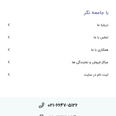
با جامعه نگر
درباره ما
تماس با ما
همکاری با ما
مراکز فروش و نمایندگی ها
ثبت نام در سایت
021-6647-5126