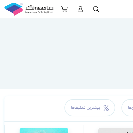
‌ها
بیشترین تخفیف‌ها