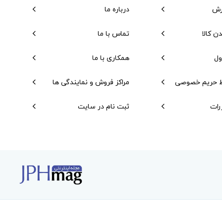
رش
درباره ما
دن کالا
تماس با ما
ول
همکاری با ما
 حریم خصوصی
مراکز فروش و نمایندگی ها
رات
ثبت نام در سایت