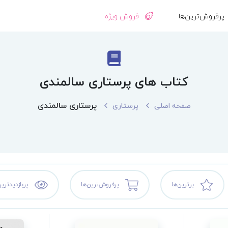
پرفروش‌ترین‌ها
فروش ویژه
کتاب های پرستاری سالمندی
پرستاری سالمندی
صفحه اصلی
پرستاری
برترین‌ها
پرفروش‌ترین‌ها
پربازدیدترین