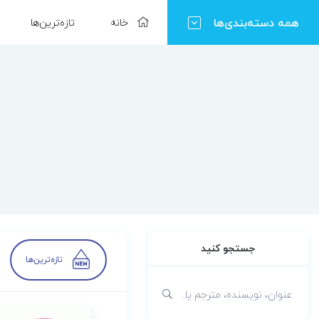
همه دسته‌بندی‌ها
خانه
تازه‌ترین‌ها
جستجو کنید
تازه‌ترین‌ها