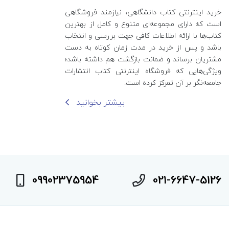
خرید اینترنتی کتاب‌ دانشگاهی، نیازمند فروشگاهی
است که دارای مجموعه‌ای متنوع و کامل از بهترین
کتاب‌ها با ارائه اطلاعات کافی جهت بررسی و انتخاب
باشد و پس از خرید در مدت زمان کوتاه به دست
مشتریان برساند و ضمانت بازگشت هم داشته باشد؛
ویژگی‌هایی که فروشگاه اینترنتی کتاب انتشارات
جامعه‌نگر بر آن تمرکز کرده است.
بیشتر بخوانید
09902375954
021-6647-5126