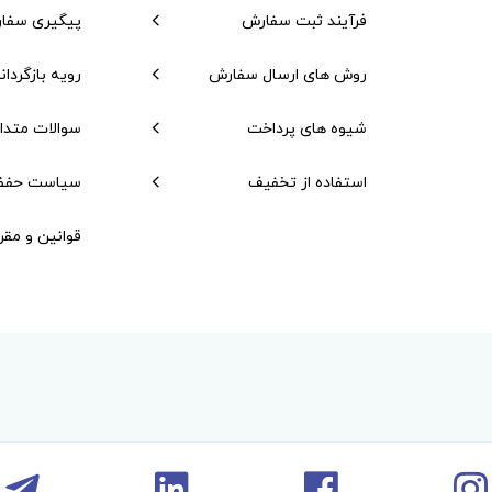
فرآیند ثبت سفارش
پیگیری سفا
روش های ارسال سفارش
رویه بازگردان
شیوه های پرداخت
سوالات متدا
استفاده از تخفیف
سیاست حفظ
قوانین و مقر