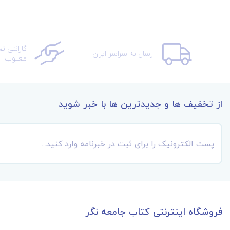
گارانتی ت
ارسال به سراسر ایران
معیوب
از تخفیف ها و جدیدترین ها با خبر شوید
فروشگاه اینترنتی کتاب جامعه نگر