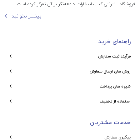
فروشگاه اینترنتی کتاب انتشارات جامعه‌نگر بر آن تمرکز کرده است.
بیشتر بخوانید
راهنمای خرید
فرآیند ثبت سفارش
روش های ارسال سفارش
شیوه های پرداخت
استفاده از تخفیف
خدمات مشتریان
پیگیری سفارش