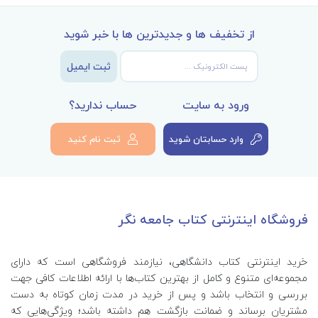
از تخفیف ها و جدیدترین ها با خبر شوید
ثبت ایمیل
ورود به سایت
حساب ندارید؟
وارد حسابتان شوید
ثبت نام کنید
فروشگاه اینترنتی کتاب جامعه نگر
خرید اینترنتی کتاب‌ دانشگاهی، نیازمند فروشگاهی است که دارای
مجموعه‌ای متنوع و کامل از بهترین کتاب‌ها با ارائه اطلاعات کافی جهت
بررسی و انتخاب باشد و پس از خرید در مدت زمان کوتاه به دست
مشتریان برساند و ضمانت بازگشت هم داشته باشد؛ ویژگی‌هایی که