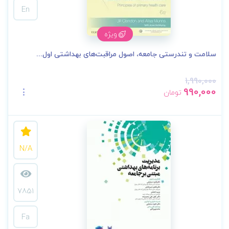
En
ویژه
سلامت و تندرستی جامعه، اصول مراقبت‌های بهداشتی اول...
1,990,000
990,000
تومان
N/A
7851
Fa