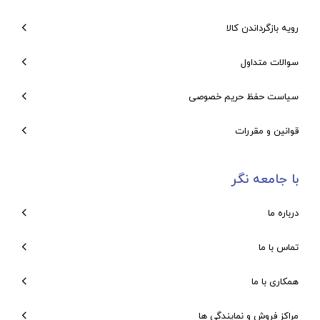
رویه بازگرداندن کالا
سوالات متداول
سیاست حفظ حریم خصوصی
قوانین و مقررات
با جامعه نگر
درباره ما
تماس با ما
همکاری با ما
مراکز فروش و نمایندگی ها