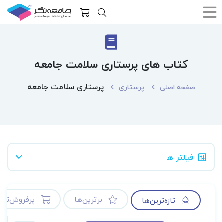
کتاب های پرستاری سلامت جامعه
پرستاری سلامت جامعه
صفحه اصلی
پرستاری
فیلتر ها
برترین‌ها
پرفروش‌ترین
تازه‌ترین‌ها