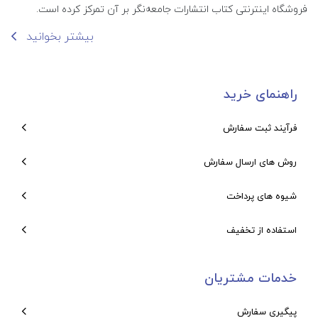
فروشگاه اینترنتی کتاب انتشارات جامعه‌نگر بر آن تمرکز کرده است.
بیشتر بخوانید
راهنمای خرید
فرآیند ثبت سفارش
روش های ارسال سفارش
شیوه های پرداخت
استفاده از تخفیف
خدمات مشتریان
پیگیری سفارش