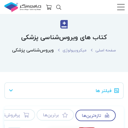
کتاب های ویروس‌شناسی پزشکی
ویروس‌شناسی پزشکی
صفحه اصلی
میکروبیولوژی
فیلتر ها
برترین‌ها
پرفروش‌ترین
تازه‌ترین‌ها