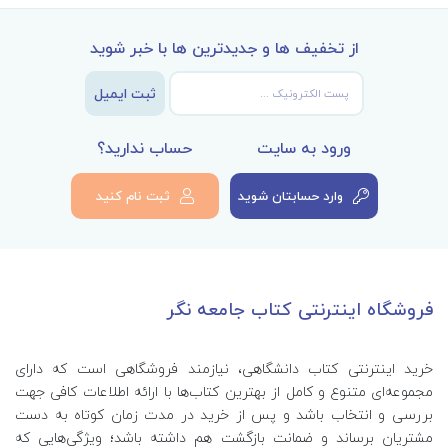
از تخفیف ها و جدیدترین ها با خبر شوید
ثبت ایمیل
ورود به سایت
حساب ندارید؟
وارد حسابتان شوید
ثبت نام کنید
فروشگاه اینترنتی کتاب جامعه نگر
خرید اینترنتی کتاب‌ دانشگاهی، نیازمند فروشگاهی است که دارای
مجموعه‌ای متنوع و کامل از بهترین کتاب‌ها با ارائه اطلاعات کافی جهت
بررسی و انتخاب باشد و پس از خرید در مدت زمان کوتاه به دست
مشتریان برساند و ضمانت بازگشت هم داشته باشد؛ ویژگی‌هایی که