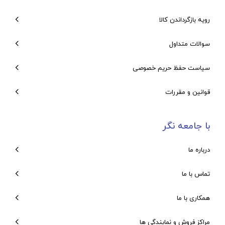
رویه بازگرداندن کالا
سوالات متداول
سیاست حفظ حریم خصوصی
قوانین و مقررات
با جامعه نگر
درباره ما
تماس با ما
همکاری با ما
مراکز فروش و نمایندگی ها