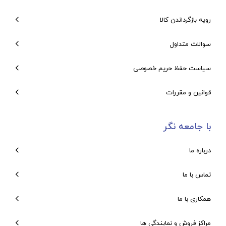
رویه بازگرداندن کالا
سوالات متداول
سیاست حفظ حریم خصوصی
قوانین و مقررات
با جامعه نگر
درباره ما
تماس با ما
همکاری با ما
مراکز فروش و نمایندگی ها