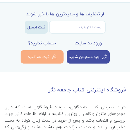
از تخفیف ها و جدیدترین ها با خبر شوید
ثبت ایمیل
ورود به سایت
حساب ندارید؟
وارد حسابتان شوید
ثبت نام کنید
فروشگاه اینترنتی کتاب جامعه نگر
خرید اینترنتی کتاب‌ دانشگاهی، نیازمند فروشگاهی است که دارای
مجموعه‌ای متنوع و کامل از بهترین کتاب‌ها با ارائه اطلاعات کافی جهت
بررسی و انتخاب باشد و پس از خرید در مدت زمان کوتاه به دست
مشتریان برساند و ضمانت بازگشت هم داشته باشد؛ ویژگی‌هایی که