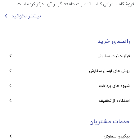
فروشگاه اینترنتی کتاب انتشارات جامعه‌نگر بر آن تمرکز کرده است.
بیشتر بخوانید
راهنمای خرید
فرآیند ثبت سفارش
روش های ارسال سفارش
شیوه های پرداخت
استفاده از تخفیف
خدمات مشتریان
پیگیری سفارش