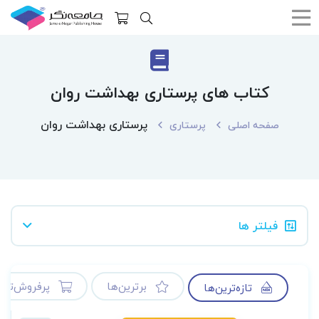
کتاب های پرستاری بهداشت روان
پرستاری بهداشت روان
صفحه اصلی
پرستاری
فیلتر ها
برترین‌ها
پرفروش‌ترین
تازه‌ترین‌ها