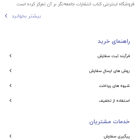
فروشگاه اینترنتی کتاب انتشارات جامعه‌نگر بر آن تمرکز کرده است.
بیشتر بخوانید
راهنمای خرید
فرآیند ثبت سفارش
روش های ارسال سفارش
شیوه های پرداخت
استفاده از تخفیف
خدمات مشتریان
پیگیری سفارش