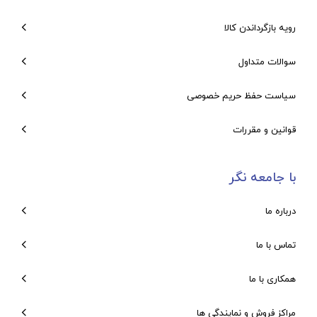
رویه بازگرداندن کالا
سوالات متداول
سیاست حفظ حریم خصوصی
قوانین و مقررات
با جامعه نگر
درباره ما
تماس با ما
همکاری با ما
مراکز فروش و نمایندگی ها