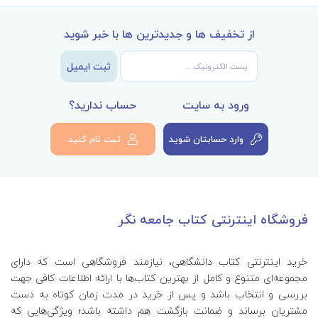
از تخفیف ها و جدیدترین ها با خبر شوید
ثبت ایمیل
ورود به سایت
حساب ندارید؟
وارد حسابتان شوید
ثبت نام کنید
فروشگاه اینترنتی کتاب جامعه نگر
خرید اینترنتی کتاب‌ دانشگاهی، نیازمند فروشگاهی است که دارای
مجموعه‌ای متنوع و کامل از بهترین کتاب‌ها با ارائه اطلاعات کافی جهت
بررسی و انتخاب باشد و پس از خرید در مدت زمان کوتاه به دست
مشتریان برساند و ضمانت بازگشت هم داشته باشد؛ ویژگی‌هایی که