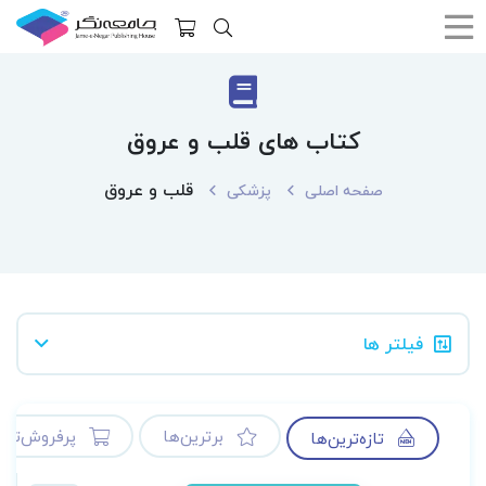
کتاب های قلب و عروق
قلب و عروق
صفحه اصلی
پزشکی
فیلتر ها
برترین‌ها
پرفروش‌ترین
تازه‌ترین‌ها