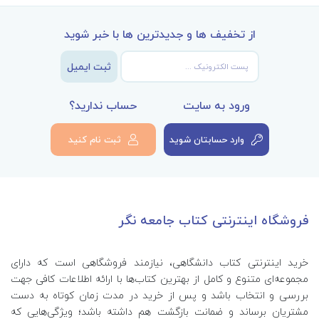
از تخفیف ها و جدیدترین ها با خبر شوید
ثبت ایمیل
ورود به سایت
حساب ندارید؟
وارد حسابتان شوید
ثبت نام کنید
فروشگاه اینترنتی کتاب جامعه نگر
خرید اینترنتی کتاب‌ دانشگاهی، نیازمند فروشگاهی است که دارای
مجموعه‌ای متنوع و کامل از بهترین کتاب‌ها با ارائه اطلاعات کافی جهت
بررسی و انتخاب باشد و پس از خرید در مدت زمان کوتاه به دست
مشتریان برساند و ضمانت بازگشت هم داشته باشد؛ ویژگی‌هایی که