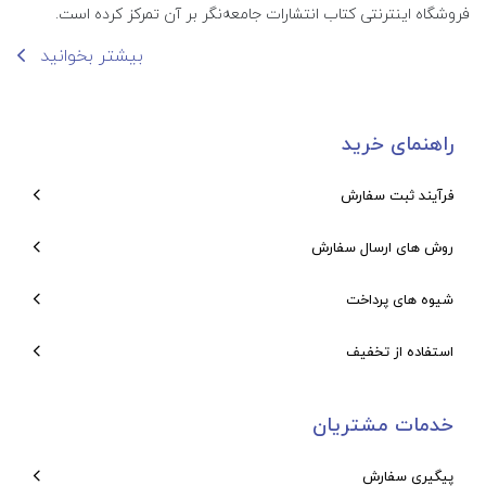
فروشگاه اینترنتی کتاب انتشارات جامعه‌نگر بر آن تمرکز کرده است.
بیشتر بخوانید
راهنمای خرید
فرآیند ثبت سفارش
روش های ارسال سفارش
شیوه های پرداخت
استفاده از تخفیف
خدمات مشتریان
پیگیری سفارش