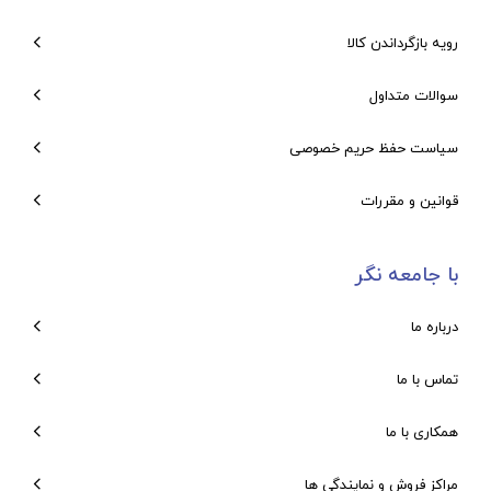
رویه بازگرداندن کالا
سوالات متداول
سیاست حفظ حریم خصوصی
قوانین و مقررات
با جامعه نگر
درباره ما
تماس با ما
همکاری با ما
مراکز فروش و نمایندگی ها