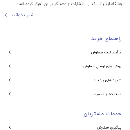
فروشگاه اینترنتی کتاب انتشارات جامعه‌نگر بر آن تمرکز کرده است.
بیشتر بخوانید
راهنمای خرید
فرآیند ثبت سفارش
روش های ارسال سفارش
شیوه های پرداخت
استفاده از تخفیف
خدمات مشتریان
پیگیری سفارش