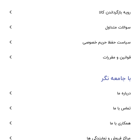
رویه بازگرداندن کالا
سوالات متداول
سیاست حفظ حریم خصوصی
قوانین و مقررات
با جامعه نگر
درباره ما
تماس با ما
همکاری با ما
مراکز فروش و نمایندگی ها