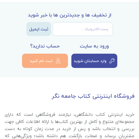
از تخفیف ها و جدیدترین ها با خبر شوید
ثبت ایمیل
ورود به سایت
حساب ندارید؟
وارد حسابتان شوید
ثبت نام کنید
فروشگاه اینترنتی کتاب جامعه نگر
خرید اینترنتی کتاب‌ دانشگاهی، نیازمند فروشگاهی است که دارای
مجموعه‌ای متنوع و کامل از بهترین کتاب‌ها با ارائه اطلاعات کافی جهت
بررسی و انتخاب باشد و پس از خرید در مدت زمان کوتاه به دست
مشتریان برساند و ضمانت بازگشت هم داشته باشد؛ ویژگی‌هایی که