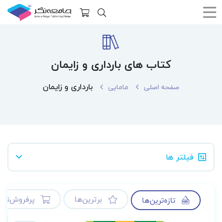
کتاب های بارداری و زایمان
بارداری و زایمان
صفحه اصلی
مامایی
فیلتر ها
برترین‌ها
پرفروش‌ترین
تازه‌ترین‌ها