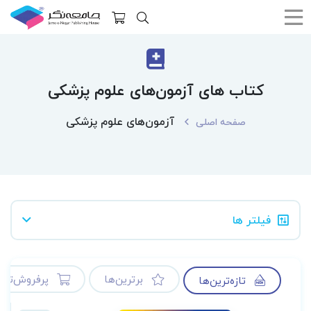
کتاب های آزمون‌های علوم پزشکی
آزمون‌های علوم پزشکی
صفحه اصلی
فیلتر ها
برترین‌ها
پرفروش‌ترین
تازه‌ترین‌ها