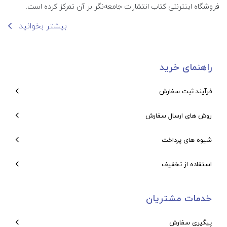
فروشگاه اینترنتی کتاب انتشارات جامعه‌نگر بر آن تمرکز کرده است.
بیشتر بخوانید
راهنمای خرید
فرآیند ثبت سفارش
روش های ارسال سفارش
شیوه های پرداخت
استفاده از تخفیف
خدمات مشتریان
پیگیری سفارش