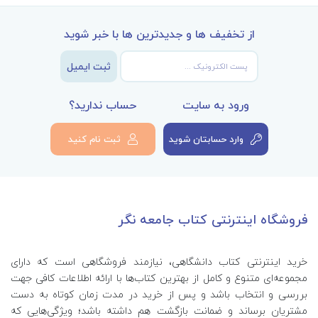
از تخفیف ها و جدیدترین ها با خبر شوید
ثبت ایمیل
ورود به سایت
حساب ندارید؟
وارد حسابتان شوید
ثبت نام کنید
فروشگاه اینترنتی کتاب جامعه نگر
خرید اینترنتی کتاب‌ دانشگاهی، نیازمند فروشگاهی است که دارای
مجموعه‌ای متنوع و کامل از بهترین کتاب‌ها با ارائه اطلاعات کافی جهت
بررسی و انتخاب باشد و پس از خرید در مدت زمان کوتاه به دست
مشتریان برساند و ضمانت بازگشت هم داشته باشد؛ ویژگی‌هایی که