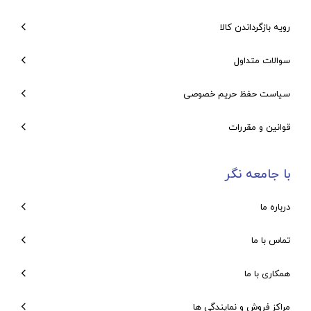
رویه بازگرداندن کالا
سوالات متداول
سیاست حفظ حریم خصوصی
قوانین و مقررات
با جامعه نگر
درباره ما
تماس با ما
همکاری با ما
مراکز فروش و نمایندگی ها