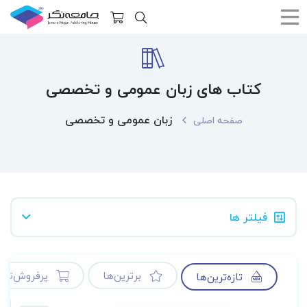
کتاب های زبان عمومی و تخصصی
زبان عمومی و تخصصی
صفحه اصلی
فیلتر ها
برترین‌ها
پرفروش‌ترین
تازه‌ترین‌ها