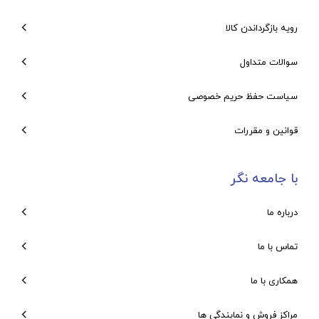
رویه بازگرداندن کالا
سوالات متداول
سیاست حفظ حریم خصوصی
قوانین و مقررات
با جامعه نگر
درباره ما
تماس با ما
همکاری با ما
مراکز فروش و نمایندگی ها