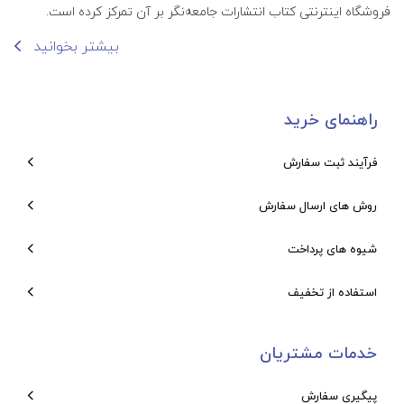
فروشگاه اینترنتی کتاب انتشارات جامعه‌نگر بر آن تمرکز کرده است.
بیشتر بخوانید
راهنمای خرید
فرآیند ثبت سفارش
روش های ارسال سفارش
شیوه های پرداخت
استفاده از تخفیف
خدمات مشتریان
پیگیری سفارش