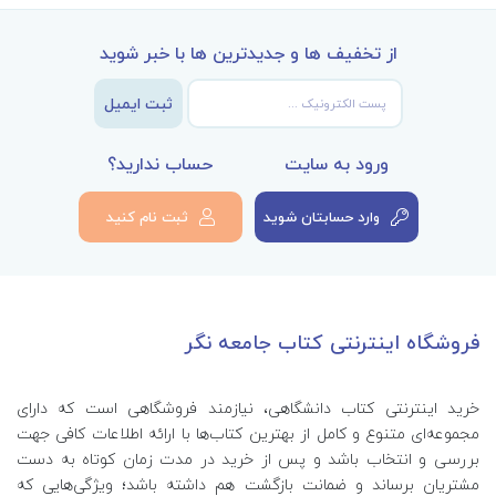
از تخفیف ها و جدیدترین ها با خبر شوید
ثبت ایمیل
ورود به سایت
حساب ندارید؟
وارد حسابتان شوید
ثبت نام کنید
فروشگاه اینترنتی کتاب جامعه نگر
خرید اینترنتی کتاب‌ دانشگاهی، نیازمند فروشگاهی است که دارای
مجموعه‌ای متنوع و کامل از بهترین کتاب‌ها با ارائه اطلاعات کافی جهت
بررسی و انتخاب باشد و پس از خرید در مدت زمان کوتاه به دست
مشتریان برساند و ضمانت بازگشت هم داشته باشد؛ ویژگی‌هایی که