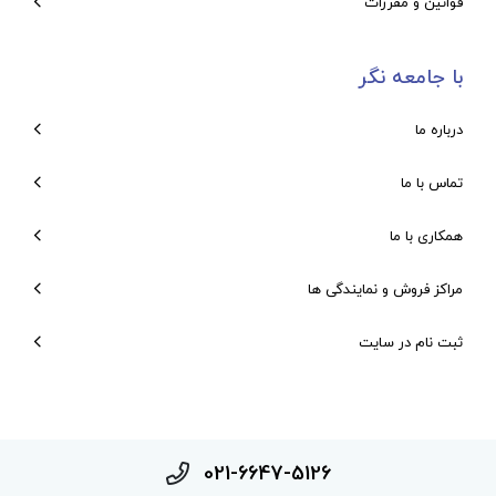
قوانین و مقررات
با جامعه نگر
درباره ما
تماس با ما
همکاری با ما
مراکز فروش و نمایندگی ها
ثبت نام در سایت
021-6647-5126