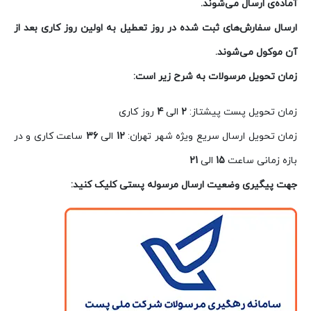
آماده‌ی ارسال می‌شوند.
ارسال سفارش‌های ثبت شده در روز تعطیل به اولین روز کاری بعد از
آن موکول می‌شوند.
زمان تحویل مرسولات به شرح زیر است:
زمان تحویل پست پیشتاز:
2
الی
4
روز کاری
زمان تحویل ارسال سریع ویژه شهر تهران:
12
الی
36
ساعت کاری و در
بازه زمانی ساعت
15
الی
21
جهت پیگیری وضعیت ارسال مرسوله پستی کلیک کنید: