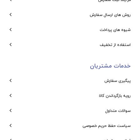
روش های ارسال سفارش
شیوه های پرداخت
استفاده از تخفیف
خدمات مشتریان
پیگیری سفارش
رویه بازگرداندن کالا
سوالات متداول
سیاست حفظ حریم خصوصی