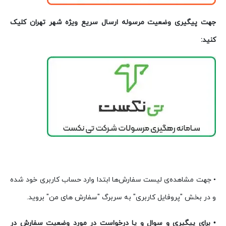
جهت پیگیری وضعیت مرسوله ارسال سریع ویژه شهر تهران کلیک
کنید:
• جهت مشاهده‌ی لیست سفارش‌ها ابتدا وارد حساب کاربری خود شده
و در بخش "پروفایل کاربری" به سربرگ "سفارش های من" بروید.
• برای پیگیری و سوال و یا درخواست در مورد وضعیت سفارش در