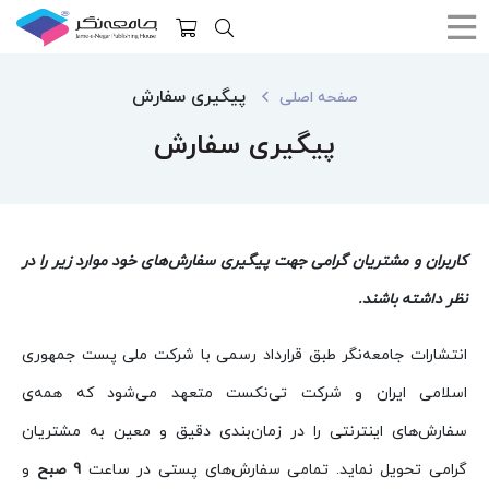
پیگیری سفارش
صفحه اصلی
پیگیری سفارش
کاربران و مشتریان گرامی جهت پیگیری سفارش‌های خود موارد زیر را در
نظر داشته‌ باشند.
انتشارات جامعه‌نگر طبق قرارداد رسمی با شرکت ملی پست جمهوری
اسلامی ایران و شرکت تی‌نکست متعهد می‌شود که همه‌ی
سفارش‌های اینترنتی را در زمان‌بندی دقیق و معین به مشتریان
گرامی تحویل نماید. تمامی سفارش‌های پستی در ساعت
9 صبح
و