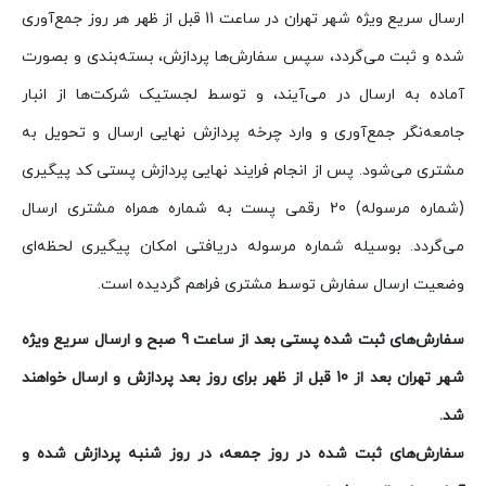
ارسال سریع ویژه شهر تهران در ساعت 11 قبل از ظهر هر روز جمع‌آوری
شده و ثبت می‌گردد، سپس سفارش‌ها پردازش، بسته‌بندی و بصورت
آماده به ارسال در می‌آیند، و توسط لجستیک شرکت‌ها از انبار
جامعه‌نگر جمع‌آوری و وارد چرخه پردازش نهایی ارسال و تحویل به
مشتری می‌شود. پس از انجام فرایند نهایی پردازش پستی کد پیگیری
(شماره مرسوله) 20 رقمی پست به شماره همراه مشتری ارسال
می‌گردد. بوسیله شماره مرسوله دریافتی امکان پیگیری لحظه‌ای
وضعیت ارسال سفارش توسط مشتری فراهم گردیده است.
سفارش‌های ثبت شده پستی بعد از ساعت 9 صبح و ارسال سریع ویژه
شهر تهران بعد از 10 قبل از ظهر برای روز بعد پردازش و ارسال خواهند
شد.
سفارش‌های ثبت شده در روز جمعه، در روز شنبه پردازش شده و