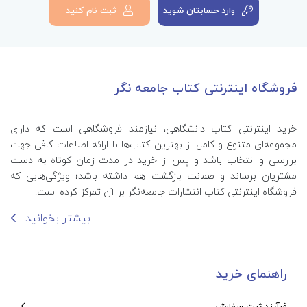
وارد حسابتان شوید
ثبت نام کنید
فروشگاه اینترنتی کتاب جامعه نگر
خرید اینترنتی کتاب‌ دانشگاهی، نیازمند فروشگاهی است که دارای
مجموعه‌ای متنوع و کامل از بهترین کتاب‌ها با ارائه اطلاعات کافی جهت
بررسی و انتخاب باشد و پس از خرید در مدت زمان کوتاه به دست
مشتریان برساند و ضمانت بازگشت هم داشته باشد؛ ویژگی‌هایی که
فروشگاه اینترنتی کتاب انتشارات جامعه‌نگر بر آن تمرکز کرده است.
بیشتر بخوانید
راهنمای خرید
فرآیند ثبت سفارش