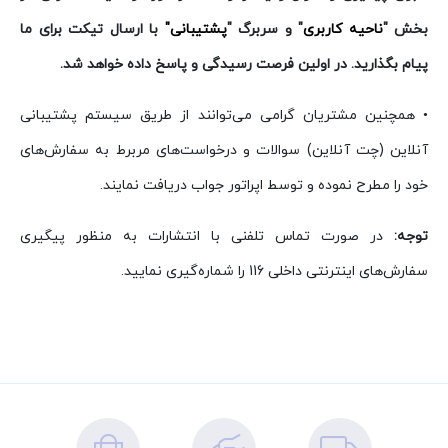
بخش "
ناحیه کاربری
" و سربرگ "
پشتیبانی"
با ارسال تیکت برای ما
پیام بگذارید. در اولین فرصت رسیدگی و پاسخ داده خواهد شد.
• همچنین مشتریان گرامی می‌توانند از طریق سیستم پشتیبانی
آنلاین (چت آنلاین) سوالات و درخواست‌های مربرط به سفارش‌های
خود را مطرح نموده و توسط اپراتور جواب دریافت نمایند.
توجه:
در صورت تماس تلفنی با انتشارات به منظور پیگیری
سفارش‌های اینترنتی داخلی 116 را شماره‌گیری نمایید.