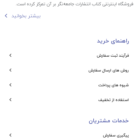
فروشگاه اینترنتی کتاب انتشارات جامعه‌نگر بر آن تمرکز کرده است.
بیشتر بخوانید
راهنمای خرید
فرآیند ثبت سفارش
روش های ارسال سفارش
شیوه های پرداخت
استفاده از تخفیف
خدمات مشتریان
پیگیری سفارش