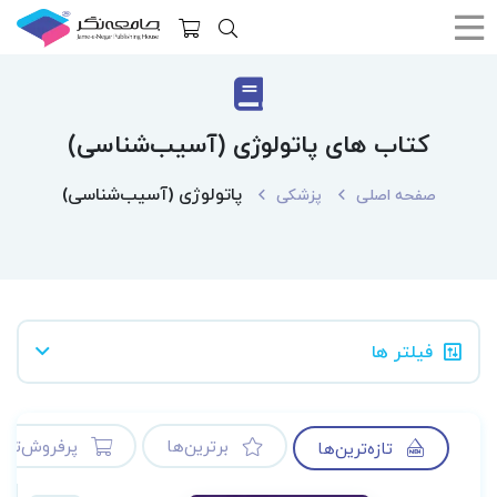
کتاب های پاتولوژی (آسیب‌شناسی)
پاتولوژی (آسیب‌شناسی)
صفحه اصلی
پزشکی
فیلتر ها
برترین‌ها
پرفروش‌ترین
تازه‌ترین‌ها