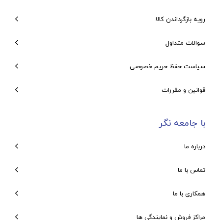
رویه بازگرداندن کالا
سوالات متداول
سیاست حفظ حریم خصوصی
قوانین و مقررات
با جامعه نگر
درباره ما
تماس با ما
همکاری با ما
مراکز فروش و نمایندگی ها