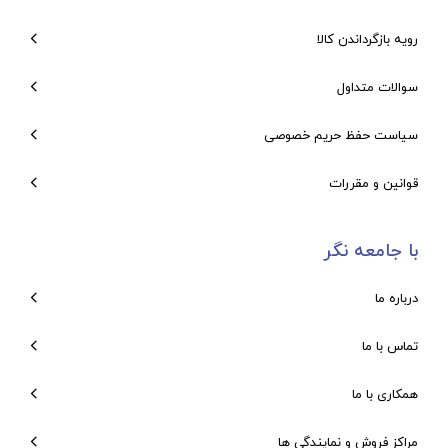
رویه بازگرداندن کالا
سوالات متداول
سیاست حفظ حریم خصوصی
قوانین و مقررات
با جامعه نگر
درباره ما
تماس با ما
همکاری با ما
مراکز فروش و نمایندگی ها