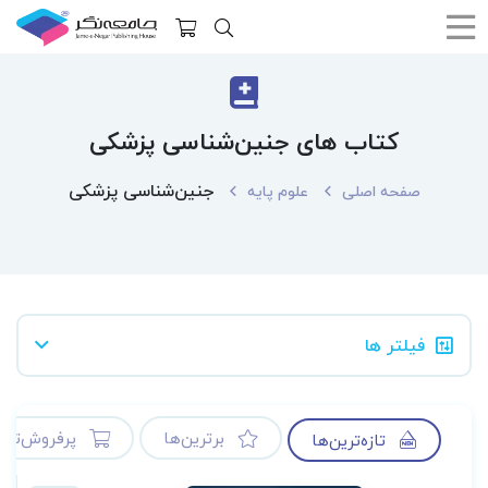
کتاب های جنین‌شناسی پزشکی
جنین‌شناسی پزشکی
صفحه اصلی
علوم پایه
فیلتر ها
برترین‌ها
پرفروش‌ترین
تازه‌ترین‌ها