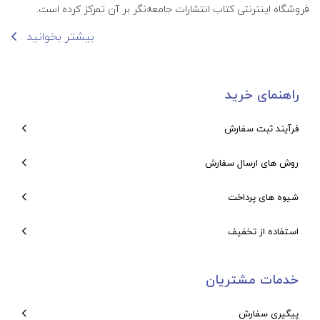
فروشگاه اینترنتی کتاب انتشارات جامعه‌نگر بر آن تمرکز کرده است.
بیشتر بخوانید
راهنمای خرید
فرآیند ثبت سفارش
روش های ارسال سفارش
شیوه های پرداخت
استفاده از تخفیف
خدمات مشتریان
پیگیری سفارش