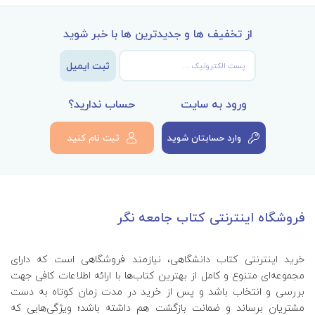
از تخفیف ها و جدیدترین ها با خبر شوید
ثبت ایمیل
ورود به سایت
حساب ندارید؟
وارد حسابتان شوید
ثبت نام کنید
فروشگاه اینترنتی کتاب جامعه نگر
خرید اینترنتی کتاب‌ دانشگاهی، نیازمند فروشگاهی است که دارای
مجموعه‌ای متنوع و کامل از بهترین کتاب‌ها با ارائه اطلاعات کافی جهت
بررسی و انتخاب باشد و پس از خرید در مدت زمان کوتاه به دست
مشتریان برساند و ضمانت بازگشت هم داشته باشد؛ ویژگی‌هایی که