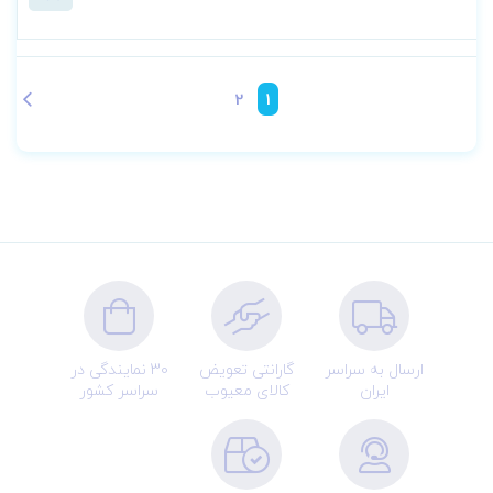
2
1
ارسال به سراسر
گارانتی تعویض
30 نمایندگی در
ایران
کالای معیوب
سراسر کشور