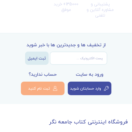
پشتیبانی و
135000+ خرید
مشاوره آنلاین و
موفق
تلفنی
از تخفیف ها و جدیدترین ها با خبر شوید
ثبت ایمیل
ورود به سایت
حساب ندارید؟
وارد حسابتان شوید
ثبت نام کنید
فروشگاه اینترنتی کتاب جامعه نگر