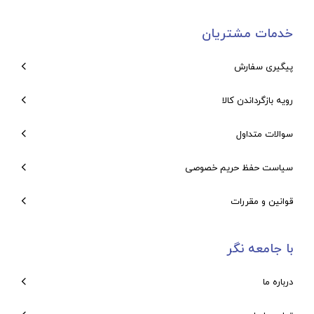
خدمات مشتریان
پیگیری سفارش
رویه بازگرداندن کالا
سوالات متداول
سیاست حفظ حریم خصوصی
قوانین و مقررات
با جامعه نگر
درباره ما