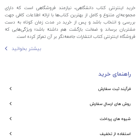
خرید اینترنتی کتاب‌ دانشگاهی، نیازمند فروشگاهی است که دارای
مجموعه‌ای متنوع و کامل از بهترین کتاب‌ها با ارائه اطلاعات کافی جهت
بررسی و انتخاب باشد و پس از خرید در مدت زمان کوتاه به دست
مشتریان برساند و ضمانت بازگشت هم داشته باشد؛ ویژگی‌هایی که
فروشگاه اینترنتی کتاب انتشارات جامعه‌نگر بر آن تمرکز کرده است.
بیشتر بخوانید
راهنمای خرید
فرآیند ثبت سفارش
روش های ارسال سفارش
شیوه های پرداخت
استفاده از تخفیف