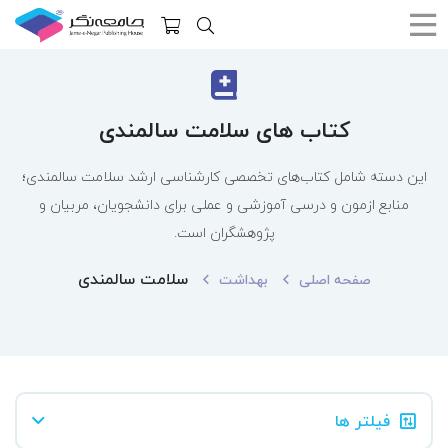
کتاب های سلامت سالمندی
این دسته شامل کتاب‌های تخصصی کارشناسی ارشد سلامت سالمندی؛
منابع ازمون و درسی آموزشی و عملی برای دانشجویان، مربیان و
پژوهشگران است.
سلامت سالمندی
صفحه اصلی
بهداشت
فیلتر ها