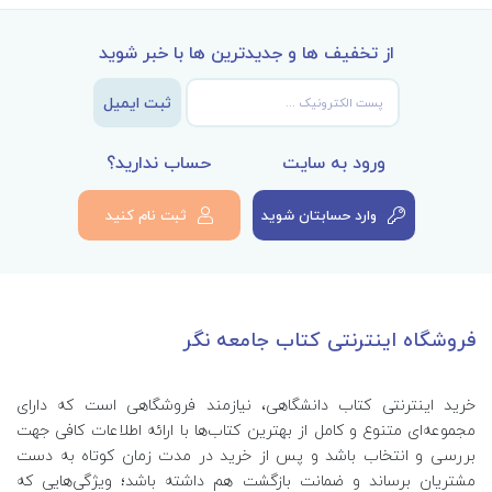
از تخفیف ها و جدیدترین ها با خبر شوید
ثبت ایمیل
ورود به سایت
حساب ندارید؟
وارد حسابتان شوید
ثبت نام کنید
فروشگاه اینترنتی کتاب جامعه نگر
خرید اینترنتی کتاب‌ دانشگاهی، نیازمند فروشگاهی است که دارای
مجموعه‌ای متنوع و کامل از بهترین کتاب‌ها با ارائه اطلاعات کافی جهت
بررسی و انتخاب باشد و پس از خرید در مدت زمان کوتاه به دست
مشتریان برساند و ضمانت بازگشت هم داشته باشد؛ ویژگی‌هایی که