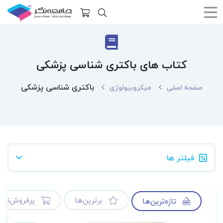
کتاب های باکتری شناسی پزشکی
باکتری شناسی پزشکی
صفحه اصلی
میکروبیولوژی
فیلتر ها
برترین‌ها
پرفروش‌ترین
تازه‌ترین‌ها