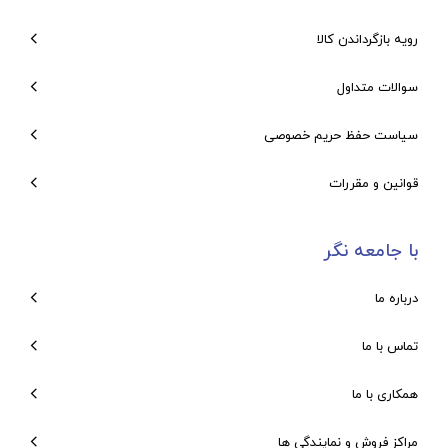
رویه بازگرداندن کالا
سوالات متداول
سیاست حفظ حریم خصوصی
قوانین و مقررات
با جامعه نگر
درباره ما
تماس با ما
همکاری با ما
مراکز فروش و نمایندگی ها