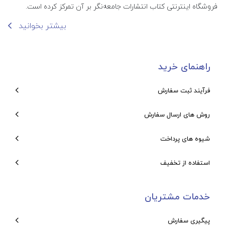
فروشگاه اینترنتی کتاب انتشارات جامعه‌نگر بر آن تمرکز کرده است.
بیشتر بخوانید
راهنمای خرید
فرآیند ثبت سفارش
روش های ارسال سفارش
شیوه های پرداخت
استفاده از تخفیف
خدمات مشتریان
پیگیری سفارش