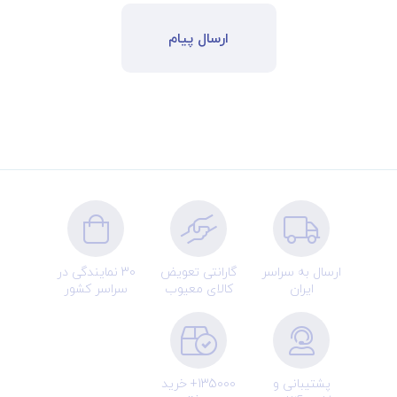
ارسال پیام
ارسال به سراسر
گارانتی تعویض
30 نمایندگی در
ایران
کالای معیوب
سراسر کشور
پشتیبانی و
135000+ خرید