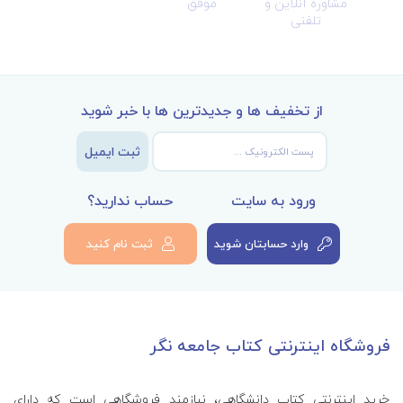
مشاوره آنلاین و
موفق
تلفنی
از تخفیف ها و جدیدترین ها با خبر شوید
ثبت ایمیل
ورود به سایت
حساب ندارید؟
وارد حسابتان شوید
ثبت نام کنید
فروشگاه اینترنتی کتاب جامعه نگر
خرید اینترنتی کتاب‌ دانشگاهی، نیازمند فروشگاهی است که دارای