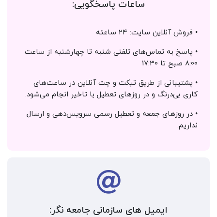
ساعات پاسخگویی:
• فروش آنلاین سایت: 24 ساعته
• پاسخ به تماس‌های تلفنی شنبه تا چهارشنبه از ساعت
8:00 صبح تا 17:30
• پشتیبانی از طریق تیکت و چت آنلاین در ساعت‌های
کاری بی‌درنگ و در روزهای تعطیل با تاخیر انجام می‌شود.
• در روزهای جمعه و تعطیل رسمی سرویس‌دهی و ارسال
نداریم.
ایمیل های سازمانی جامعه نگر: