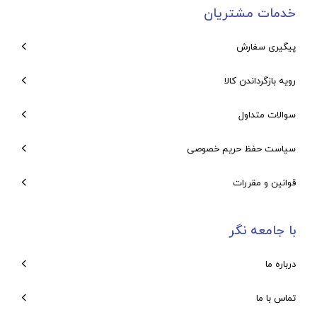
خدمات مشتریان
پیگیری سفارش
رویه بازگرداندن کالا
سوالات متداول
سیاست حفظ حریم خصوصی
قوانین و مقررات
با جامعه نگر
درباره ما
تماس با ما