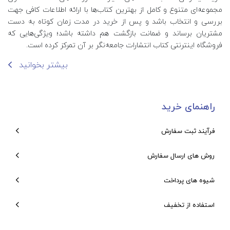
مجموعه‌ای متنوع و کامل از بهترین کتاب‌ها با ارائه اطلاعات کافی جهت
بررسی و انتخاب باشد و پس از خرید در مدت زمان کوتاه به دست
مشتریان برساند و ضمانت بازگشت هم داشته باشد؛ ویژگی‌هایی که
فروشگاه اینترنتی کتاب انتشارات جامعه‌نگر بر آن تمرکز کرده است.
بیشتر بخوانید
راهنمای خرید
فرآیند ثبت سفارش
روش های ارسال سفارش
شیوه های پرداخت
استفاده از تخفیف