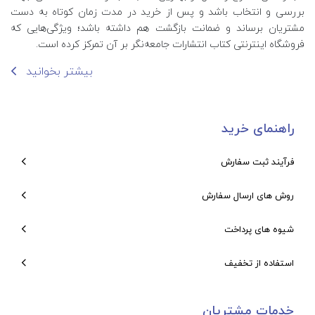
بررسی و انتخاب باشد و پس از خرید در مدت زمان کوتاه به دست
مشتریان برساند و ضمانت بازگشت هم داشته باشد؛ ویژگی‌هایی که
فروشگاه اینترنتی کتاب انتشارات جامعه‌نگر بر آن تمرکز کرده است.
بیشتر بخوانید
راهنمای خرید
فرآیند ثبت سفارش
روش های ارسال سفارش
شیوه های پرداخت
استفاده از تخفیف
خدمات مشتریان