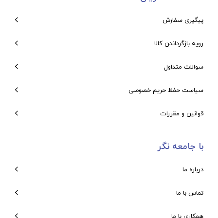
پیگیری سفارش
رویه بازگرداندن کالا
سوالات متداول
سیاست حفظ حریم خصوصی
قوانین و مقررات
با جامعه نگر
درباره ما
تماس با ما
همکاری با ما