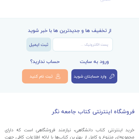
از تخفیف ها و جدیدترین ها با خبر شوید
ثبت ایمیل
ورود به سایت
حساب ندارید؟
وارد حسابتان شوید
ثبت نام کنید
فروشگاه اینترنتی کتاب جامعه نگر
خرید اینترنتی کتاب‌ دانشگاهی، نیازمند فروشگاهی است که دارای
مجموعه‌ای متنوع و کامل از بهترین کتاب‌ها با ارائه اطلاعات کافی جهت