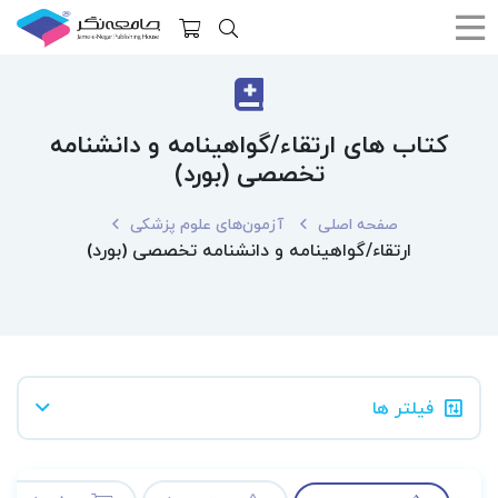
کتاب های ارتقاء/گواهینامه و دانشنامه
تخصصی (بورد)
صفحه اصلی
آزمون‌های علوم پزشکی
ارتقاء/گواهینامه و دانشنامه تخصصی (بورد)
فیلتر ها