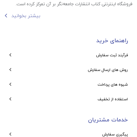
فروشگاه اینترنتی کتاب انتشارات جامعه‌نگر بر آن تمرکز کرده است.
بیشتر بخوانید
راهنمای خرید
فرآیند ثبت سفارش
روش های ارسال سفارش
شیوه های پرداخت
استفاده از تخفیف
خدمات مشتریان
پیگیری سفارش