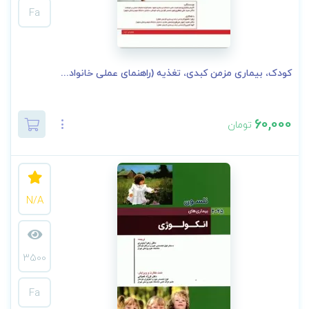
Fa
کودک، بیماری مزمن کبدی، تغذیه (راهنمای عملی خانواد...
60,000
تومان
N/A
3500
Fa