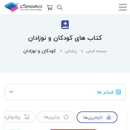
کتاب های کودکان و نوزادان
کودکان و نوزادان
صفحه اصلی
پزشکی
فیلتر ها
برترین‌ها
پرفروش‌ترین
تازه‌ترین‌ها