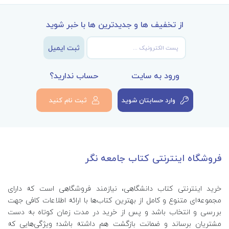
از تخفیف ها و جدیدترین ها با خبر شوید
ثبت ایمیل
ورود به سایت
حساب ندارید؟
وارد حسابتان شوید
ثبت نام کنید
فروشگاه اینترنتی کتاب جامعه نگر
خرید اینترنتی کتاب‌ دانشگاهی، نیازمند فروشگاهی است که دارای
مجموعه‌ای متنوع و کامل از بهترین کتاب‌ها با ارائه اطلاعات کافی جهت
بررسی و انتخاب باشد و پس از خرید در مدت زمان کوتاه به دست
مشتریان برساند و ضمانت بازگشت هم داشته باشد؛ ویژگی‌هایی که