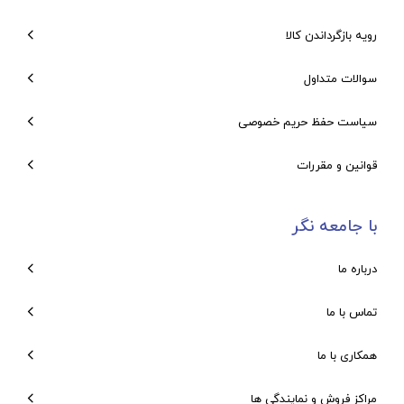
رویه بازگرداندن کالا
سوالات متداول
سیاست حفظ حریم خصوصی
قوانین و مقررات
با جامعه نگر
درباره ما
تماس با ما
همکاری با ما
مراکز فروش و نمایندگی ها