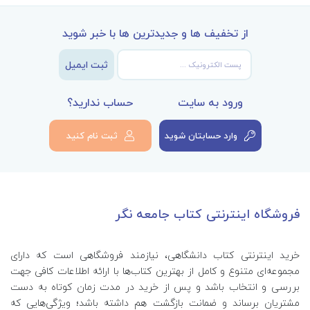
از تخفیف ها و جدیدترین ها با خبر شوید
ثبت ایمیل
ورود به سایت
حساب ندارید؟
وارد حسابتان شوید
ثبت نام کنید
فروشگاه اینترنتی کتاب جامعه نگر
خرید اینترنتی کتاب‌ دانشگاهی، نیازمند فروشگاهی است که دارای
مجموعه‌ای متنوع و کامل از بهترین کتاب‌ها با ارائه اطلاعات کافی جهت
بررسی و انتخاب باشد و پس از خرید در مدت زمان کوتاه به دست
مشتریان برساند و ضمانت بازگشت هم داشته باشد؛ ویژگی‌هایی که