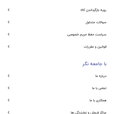
رویه بازگرداندن کالا
سوالات متداول
سیاست حفظ حریم خصوصی
قوانین و مقررات
با جامعه نگر
درباره ما
تماس با ما
همکاری با ما
مراکز فروش و نمایندگی ها