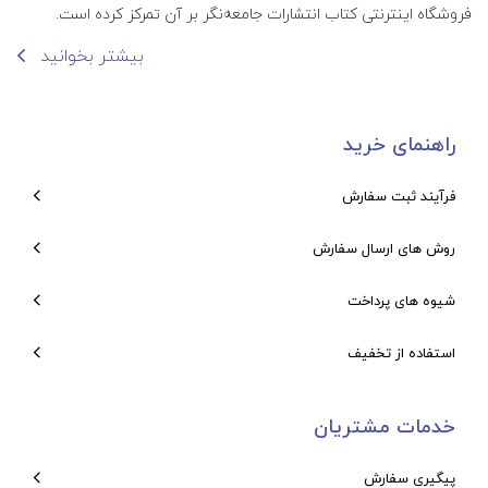
فروشگاه اینترنتی کتاب انتشارات جامعه‌نگر بر آن تمرکز کرده است.
بیشتر بخوانید
راهنمای خرید
فرآیند ثبت سفارش
روش های ارسال سفارش
شیوه های پرداخت
استفاده از تخفیف
خدمات مشتریان
پیگیری سفارش