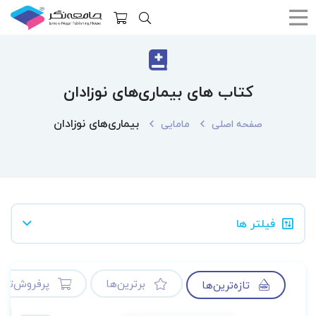
کتاب های بیماری‌های نوزادان
بیماری‌های نوزادان
صفحه اصلی
مامایی
فیلتر ها
برترین‌ها
پرفروش‌ترین
تازه‌ترین‌ها