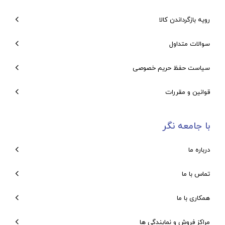
رویه بازگرداندن کالا
سوالات متداول
سیاست حفظ حریم خصوصی
قوانین و مقررات
با جامعه نگر
درباره ما
تماس با ما
همکاری با ما
مراکز فروش و نمایندگی ها