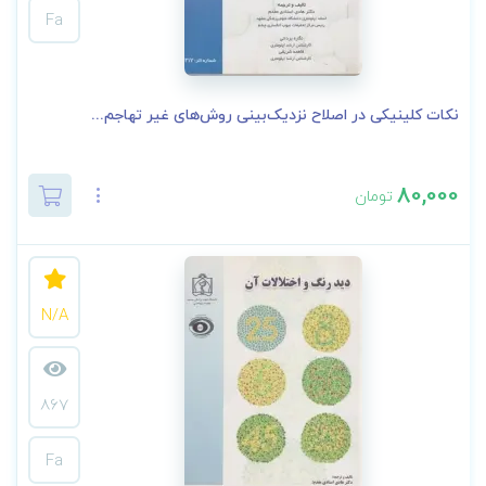
Fa
نکات کلینیکی در اصلاح نزدیک‌بینی روش‌های غیر تهاجم...
80,000
تومان
N/A
867
Fa