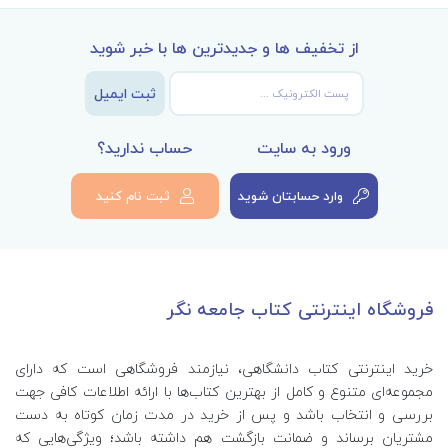
از تخفیف ها و جدیدترین ها با خبر شوید
ثبت ایمیل
ورود به سایت
حساب ندارید؟
وارد حسابتان شوید
ثبت نام کنید
فروشگاه اینترنتی کتاب جامعه نگر
خرید اینترنتی کتاب‌ دانشگاهی، نیازمند فروشگاهی است که دارای
مجموعه‌ای متنوع و کامل از بهترین کتاب‌ها با ارائه اطلاعات کافی جهت
بررسی و انتخاب باشد و پس از خرید در مدت زمان کوتاه به دست
مشتریان برساند و ضمانت بازگشت هم داشته باشد؛ ویژگی‌هایی که