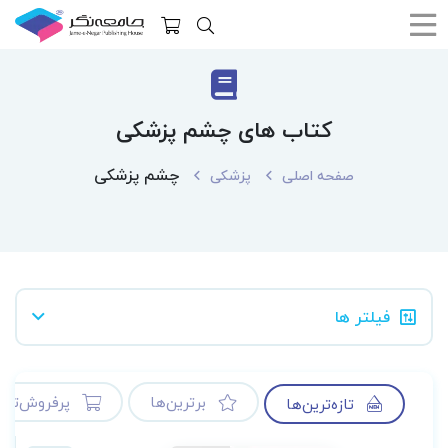
کتاب های چشم پزشکی
چشم پزشکی
صفحه اصلی
پزشکی
فیلتر ها
برترین‌ها
پرفروش‌ترین
تازه‌ترین‌ها