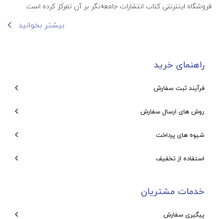
فروشگاه اینترنتی کتاب انتشارات جامعه‌نگر بر آن تمرکز کرده است.
بیشتر بخوانید
راهنمای خرید
فرآیند ثبت سفارش
روش های ارسال سفارش
شیوه های پرداخت
استفاده از تخفیف
خدمات مشتریان
پیگیری سفارش