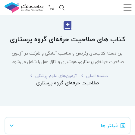
کتاب های صلاحیت حرفه‌ای گروه پرستاری
این دسته کتاب‌های رفرنس و مناسب آمادگی و شرکت در آزمون
صلاحیت حرفه‌ای پرستاری، هوشبری و اتاق عمل را شامل می‌شود.
صفحه اصلی
آزمون‌های علوم پزشکی
صلاحیت حرفه‌ای گروه پرستاری
فیلتر ها