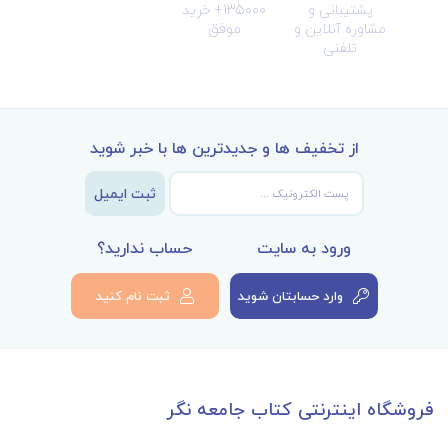
پشتیبانی و
135000+ خرید
مشاوره آنلاین و
موفق
تلفنی
از تخفیف ها و جدیدترین ها با خبر شوید
ثبت ایمیل
ورود به سایت
حساب ندارید؟
وارد حسابتان شوید
ثبت نام کنید
فروشگاه اینترنتی کتاب جامعه نگر