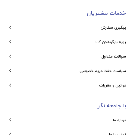
خدمات مشتریان
پیگیری سفارش
رویه بازگرداندن کالا
سوالات متداول
سیاست حفظ حریم خصوصی
قوانین و مقررات
با جامعه نگر
درباره ما
تماس با ما