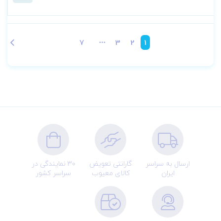
7
3
2
1
ارسال به سراسر
گارانتی تعویض
30 نمایندگی در
ایران
کالای معیوب
سراسر کشور