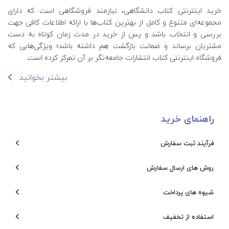
خرید اینترنتی کتاب‌ دانشگاهی، نیازمند فروشگاهی است که دارای
مجموعه‌ای متنوع و کامل از بهترین کتاب‌ها با ارائه اطلاعات کافی جهت
بررسی و انتخاب باشد و پس از خرید در مدت زمان کوتاه به دست
مشتریان برساند و ضمانت بازگشت هم داشته باشد؛ ویژگی‌هایی که
فروشگاه اینترنتی کتاب انتشارات جامعه‌نگر بر آن تمرکز کرده است.
بیشتر بخوانید
راهنمای خرید
فرآیند ثبت سفارش
روش های ارسال سفارش
شیوه های پرداخت
استفاده از تخفیف