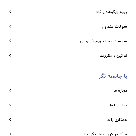
رویه بازگرداندن کالا
سوالات متداول
سیاست حفظ حریم خصوصی
قوانین و مقررات
با جامعه نگر
درباره ما
تماس با ما
همکاری با ما
مراکز فروش و نمایندگی ها