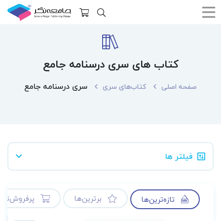
کتاب های سری درسنامه جامع
سری درسنامه جامع
صفحه اصلی
کتاب‌های سری
فیلتر ها
برترین‌ها
پرفروش‌ترین
تازه‌ترین‌ها