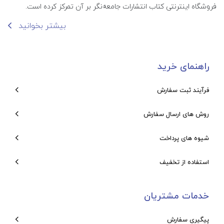
فروشگاه اینترنتی کتاب انتشارات جامعه‌نگر بر آن تمرکز کرده است.
بیشتر بخوانید
راهنمای خرید
فرآیند ثبت سفارش
روش های ارسال سفارش
شیوه های پرداخت
استفاده از تخفیف
خدمات مشتریان
پیگیری سفارش