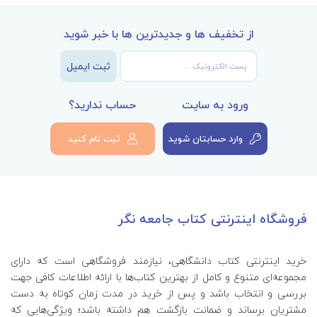
از تخفیف ها و جدیدترین ها با خبر شوید
ثبت ایمیل
ورود به سایت
حساب ندارید؟
وارد حسابتان شوید
ثبت نام کنید
فروشگاه اینترنتی کتاب جامعه نگر
خرید اینترنتی کتاب‌ دانشگاهی، نیازمند فروشگاهی است که دارای
مجموعه‌ای متنوع و کامل از بهترین کتاب‌ها با ارائه اطلاعات کافی جهت
بررسی و انتخاب باشد و پس از خرید در مدت زمان کوتاه به دست
مشتریان برساند و ضمانت بازگشت هم داشته باشد؛ ویژگی‌هایی که