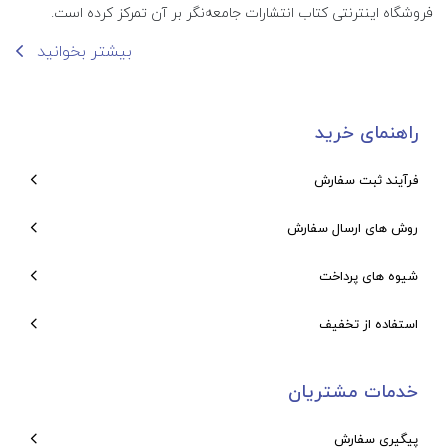
فروشگاه اینترنتی کتاب انتشارات جامعه‌نگر بر آن تمرکز کرده است.
بیشتر بخوانید
راهنمای خرید
فرآیند ثبت سفارش
روش های ارسال سفارش
شیوه های پرداخت
استفاده از تخفیف
خدمات مشتریان
پیگیری سفارش