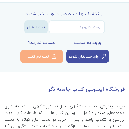
از تخفیف ها و جدیدترین ها با خبر شوید
ثبت ایمیل
ورود به سایت
حساب ندارید؟
وارد حسابتان شوید
ثبت نام کنید
فروشگاه اینترنتی کتاب جامعه نگر
خرید اینترنتی کتاب‌ دانشگاهی، نیازمند فروشگاهی است که دارای
مجموعه‌ای متنوع و کامل از بهترین کتاب‌ها با ارائه اطلاعات کافی جهت
بررسی و انتخاب باشد و پس از خرید در مدت زمان کوتاه به دست
مشتریان برساند و ضمانت بازگشت هم داشته باشد؛ ویژگی‌هایی که