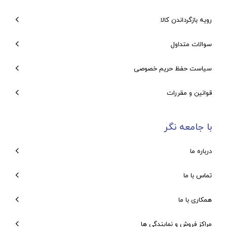
رویه بازگرداندن کالا
سوالات متداول
سیاست حفظ حریم خصوصی
قوانین و مقررات
با جامعه نگر
درباره ما
تماس با ما
همکاری با ما
مراکز فروش و نمایندگی ها