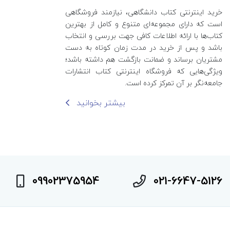
خرید اینترنتی کتاب‌ دانشگاهی، نیازمند فروشگاهی
است که دارای مجموعه‌ای متنوع و کامل از بهترین
کتاب‌ها با ارائه اطلاعات کافی جهت بررسی و انتخاب
باشد و پس از خرید در مدت زمان کوتاه به دست
مشتریان برساند و ضمانت بازگشت هم داشته باشد؛
ویژگی‌هایی که فروشگاه اینترنتی کتاب انتشارات
جامعه‌نگر بر آن تمرکز کرده است.
بیشتر بخوانید
09902375954
021-6647-5126