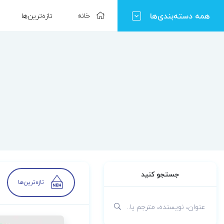
همه دسته‌بندی‌ها
خانه
تازه‌ترین‌ها
جستجو کنید
تازه‌ترین‌ها