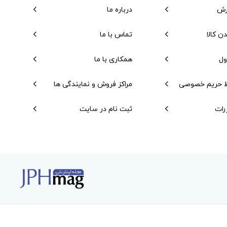
رش
درباره ما
دن کالا
تماس با ما
ول
همکاری با ما
 حریم خصوصی
مراکز فروش و نمایندگی ها
رات
ثبت نام در سایت