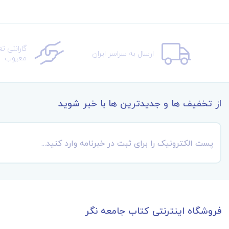
گارانتی ت
ارسال به سراسر ایران
معیوب
از تخفیف ها و جدیدترین ها با خبر شوید
فروشگاه اینترنتی کتاب جامعه نگر