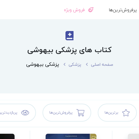
پرفروش‌ترین‌ها
فروش ویژه
کتاب های پزشکی بیهوشی
پزشکی بیهوشی
صفحه اصلی
پزشکی
برترین‌ها
پرفروش‌ترین‌ها
پربازدیدترین