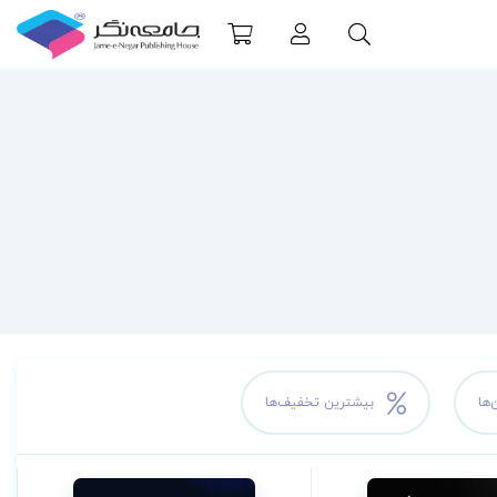
‌ها
بیشترین تخفیف‌ها