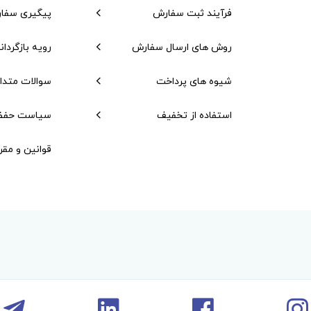
فرآیند ثبت سفارش
پیگیری سفا
روش های ارسال سفارش
رویه بازگردان
شیوه های پرداخت
سوالات متدا
استفاده از تخفیف
سیاست حفظ
قوانین و مقر