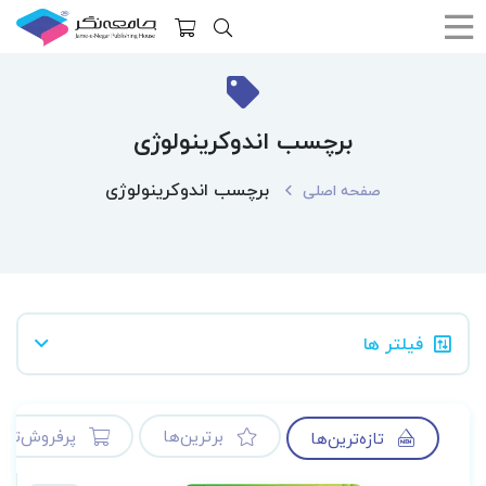
برچسب اندوکرینولوژی
برچسب اندوکرینولوژی
صفحه اصلی
فیلتر ها
برترین‌ها
پرفروش‌ترین
تازه‌ترین‌ها