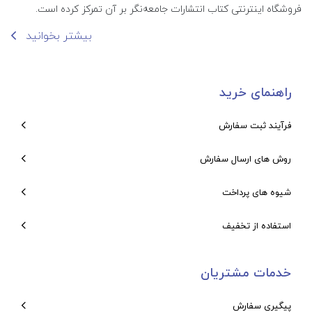
فروشگاه اینترنتی کتاب انتشارات جامعه‌نگر بر آن تمرکز کرده است.
بیشتر بخوانید
راهنمای خرید
فرآیند ثبت سفارش
روش های ارسال سفارش
شیوه های پرداخت
استفاده از تخفیف
خدمات مشتریان
پیگیری سفارش