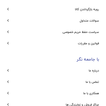
رویه بازگرداندن کالا
سوالات متداول
سیاست حفظ حریم خصوصی
قوانین و مقررات
با جامعه نگر
درباره ما
تماس با ما
همکاری با ما
مراکز فروش و نمایندگی ها