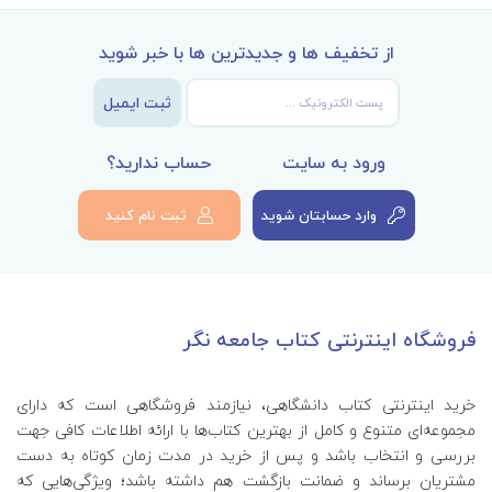
از تخفیف ها و جدیدترین ها با خبر شوید
ثبت ایمیل
ورود به سایت
حساب ندارید؟
وارد حسابتان شوید
ثبت نام کنید
فروشگاه اینترنتی کتاب جامعه نگر
خرید اینترنتی کتاب‌ دانشگاهی، نیازمند فروشگاهی است که دارای
مجموعه‌ای متنوع و کامل از بهترین کتاب‌ها با ارائه اطلاعات کافی جهت
بررسی و انتخاب باشد و پس از خرید در مدت زمان کوتاه به دست
مشتریان برساند و ضمانت بازگشت هم داشته باشد؛ ویژگی‌هایی که