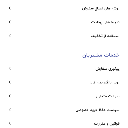
روش های ارسال سفارش
شیوه های پرداخت
استفاده از تخفیف
خدمات مشتریان
پیگیری سفارش
رویه بازگرداندن کالا
سوالات متداول
سیاست حفظ حریم خصوصی
قوانین و مقررات