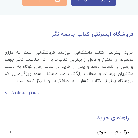
فروشگاه اینترنتی کتاب جامعه نگر
خرید اینترنتی کتاب‌ دانشگاهی، نیازمند فروشگاهی است که دارای
مجموعه‌ای متنوع و کامل از بهترین کتاب‌ها با ارائه اطلاعات کافی جهت
بررسی و انتخاب باشد و پس از خرید در مدت زمان کوتاه به دست
مشتریان برساند و ضمانت بازگشت هم داشته باشد؛ ویژگی‌هایی که
فروشگاه اینترنتی کتاب انتشارات جامعه‌نگر بر آن تمرکز کرده است.
بیشتر بخوانید
راهنمای خرید
فرآیند ثبت سفارش