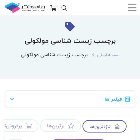
برچسب زیست شناسی مولکولی
برچسب زیست شناسی مولکولی
صفحه اصلی
فیلتر ها
برترین‌ها
پرفروش‌ترین
تازه‌ترین‌ها