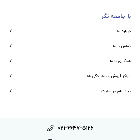
با جامعه نگر
درباره ما
تماس با ما
همکاری با ما
مراکز فروش و نمایندگی ها
ثبت نام در سایت
021-6647-5126