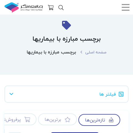
برچسب مبارزه با بیماریها
برچسب مبارزه با بیماریها
صفحه اصلی
فیلتر ها
برترین‌ها
پرفروش‌ترین
تازه‌ترین‌ها