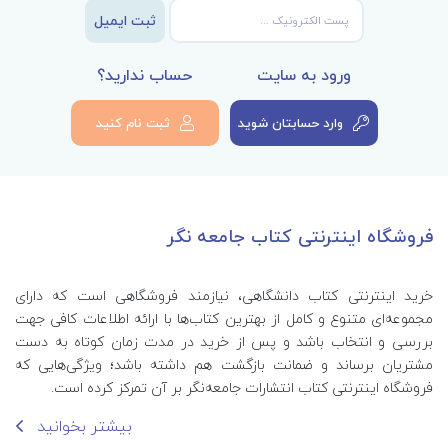
ثبت ایمیل
ورود به سایت
حساب ندارید؟
وارد حسابتان شوید
ثبت نام کنید
فروشگاه اینترنتی کتاب جامعه نگر
خرید اینترنتی کتاب‌ دانشگاهی، نیازمند فروشگاهی است که دارای
مجموعه‌ای متنوع و کامل از بهترین کتاب‌ها با ارائه اطلاعات کافی جهت
بررسی و انتخاب باشد و پس از خرید در مدت زمان کوتاه به دست
مشتریان برساند و ضمانت بازگشت هم داشته باشد؛ ویژگی‌هایی که
فروشگاه اینترنتی کتاب انتشارات جامعه‌نگر بر آن تمرکز کرده است.
بیشتر بخوانید