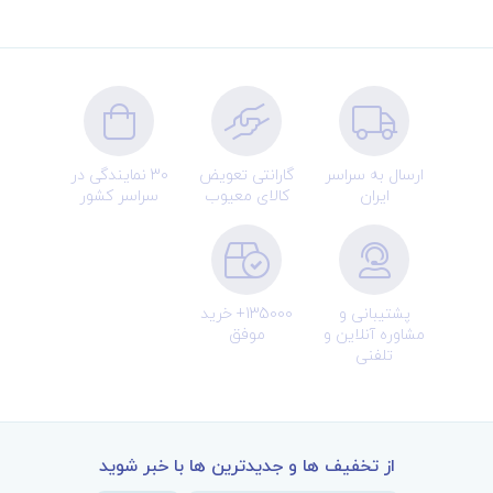
ارسال به سراسر
گارانتی تعویض
30 نمایندگی در
ایران
کالای معیوب
سراسر کشور
پشتیبانی و
135000+ خرید
مشاوره آنلاین و
موفق
تلفنی
از تخفیف ها و جدیدترین ها با خبر شوید