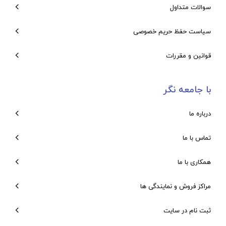
سوالات متداول
سیاست حفظ حریم خصوصی
قوانین و مقررات
با جامعه نگر
درباره ما
تماس با ما
همکاری با ما
مراکز فروش و نمایندگی ها
ثبت نام در سایت