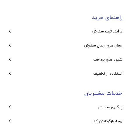
راهنمای خرید
فرآیند ثبت سفارش
روش های ارسال سفارش
شیوه های پرداخت
استفاده از تخفیف
خدمات مشتریان
پیگیری سفارش
رویه بازگرداندن کالا