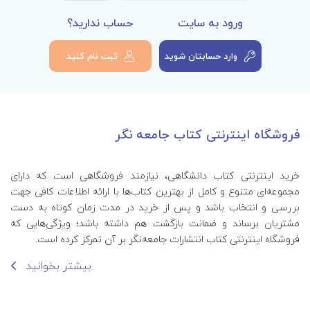
ورود به سایت
حساب ندارید؟
وارد حسابتان شوید
ثبت نام کنید
فروشگاه اینترنتی کتاب جامعه نگر
خرید اینترنتی کتاب‌ دانشگاهی، نیازمند فروشگاهی است که دارای
مجموعه‌ای متنوع و کامل از بهترین کتاب‌ها با ارائه اطلاعات کافی جهت
بررسی و انتخاب باشد و پس از خرید در مدت زمان کوتاه به دست
مشتریان برساند و ضمانت بازگشت هم داشته باشد؛ ویژگی‌هایی که
فروشگاه اینترنتی کتاب انتشارات جامعه‌نگر بر آن تمرکز کرده است.
بیشتر بخوانید