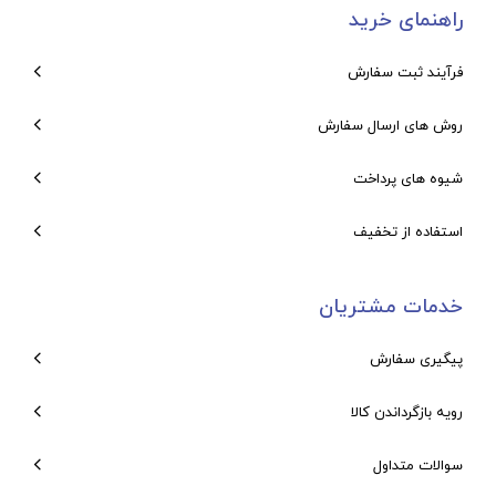
راهنمای خرید
فرآیند ثبت سفارش
روش های ارسال سفارش
شیوه های پرداخت
استفاده از تخفیف
خدمات مشتریان
پیگیری سفارش
رویه بازگرداندن کالا
سوالات متداول