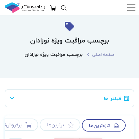
برچسب مراقبت ویژه نوزادان
برچسب مراقبت ویژه نوزادان
صفحه اصلی
فیلتر ها
برترین‌ها
پرفروش‌ترین
تازه‌ترین‌ها