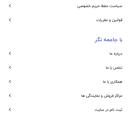
سیاست حفظ حریم خصوصی
قوانین و مقررات
با جامعه نگر
درباره ما
تماس با ما
همکاری با ما
مراکز فروش و نمایندگی ها
ثبت نام در سایت