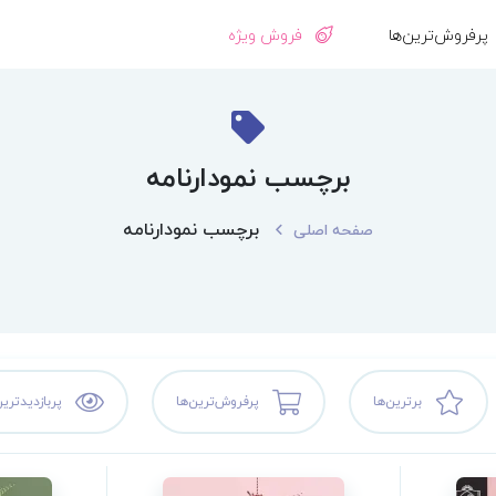
پرفروش‌ترین‌ها
فروش ویژه
برچسب نمودارنامه
برچسب نمودارنامه
صفحه اصلی
برترین‌ها
پرفروش‌ترین‌ها
پربازدیدترین