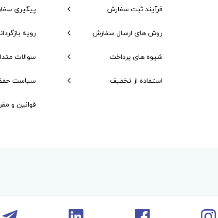
فرآیند ثبت سفارش
پیگیری سفا
روش های ارسال سفارش
رویه بازگردان
شیوه های پرداخت
سوالات متدا
استفاده از تخفیف
سیاست حفظ
قوانین و مقر