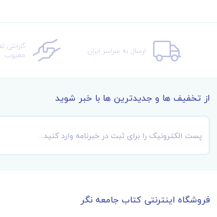
گارانتی ت
ارسال به سراسر ایران
معیوب
از تخفیف ها و جدیدترین ها با خبر شوید
فروشگاه اینترنتی کتاب جامعه نگر