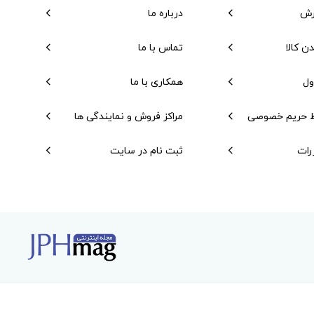
رش
درباره ما
دن کالا
تماس با ما
ول
همکاری با ما
 حریم خصوصی
مراکز فروش و نمایندگی ها
رات
ثبت نام در سایت