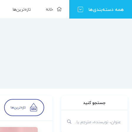
همه دسته‌بندی‌ها
خانه
تازه‌ترین‌ها
جستجو کنید
تازه‌ترین‌ها