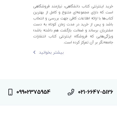
خرید اینترنتی کتاب‌ دانشگاهی، نیازمند فروشگاهی
است که دارای مجموعه‌ای متنوع و کامل از بهترین
کتاب‌ها با ارائه اطلاعات کافی جهت بررسی و انتخاب
باشد و پس از خرید در مدت زمان کوتاه به دست
مشتریان برساند و ضمانت بازگشت هم داشته باشد؛
ویژگی‌هایی که فروشگاه اینترنتی کتاب انتشارات
جامعه‌نگر بر آن تمرکز کرده است.
بیشتر بخوانید
09902375954
021-6647-5126