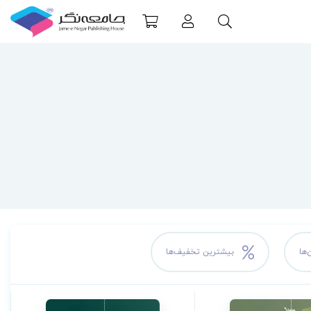
‌ها
بیشترین تخفیف‌ها