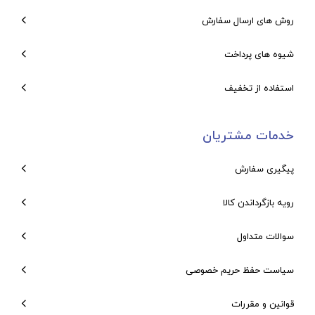
روش های ارسال سفارش
شیوه های پرداخت
استفاده از تخفیف
خدمات مشتریان
پیگیری سفارش
رویه بازگرداندن کالا
سوالات متداول
سیاست حفظ حریم خصوصی
قوانین و مقررات