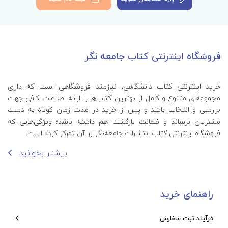
فروشگاه اینترنتی کتاب جامعه نگر
خرید اینترنتی کتاب‌ دانشگاهی، نیازمند فروشگاهی است که دارای
مجموعه‌ای متنوع و کامل از بهترین کتاب‌ها با ارائه اطلاعات کافی جهت
بررسی و انتخاب باشد و پس از خرید در مدت زمان کوتاه به دست
مشتریان برساند و ضمانت بازگشت هم داشته باشد؛ ویژگی‌هایی که
فروشگاه اینترنتی کتاب انتشارات جامعه‌نگر بر آن تمرکز کرده است.
بیشتر بخوانید
راهنمای خرید
فرآیند ثبت سفارش