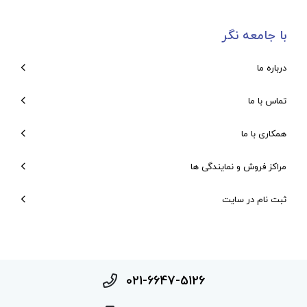
با جامعه نگر
درباره ما
تماس با ما
همکاری با ما
مراکز فروش و نمایندگی ها
ثبت نام در سایت
021-6647-5126