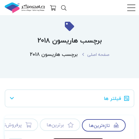
برچسب هاریسون 2018
برچسب هاریسون 2018
صفحه اصلی
فیلتر ها
برترین‌ها
پرفروش‌ترین
تازه‌ترین‌ها