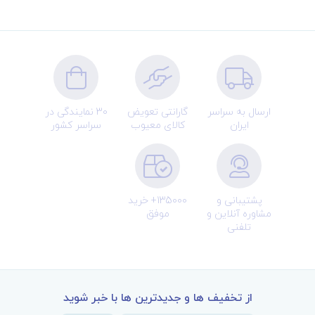
ارسال به سراسر
گارانتی تعویض
30 نمایندگی در
ایران
کالای معیوب
سراسر کشور
پشتیبانی و
135000+ خرید
مشاوره آنلاین و
موفق
تلفنی
از تخفیف ها و جدیدترین ها با خبر شوید