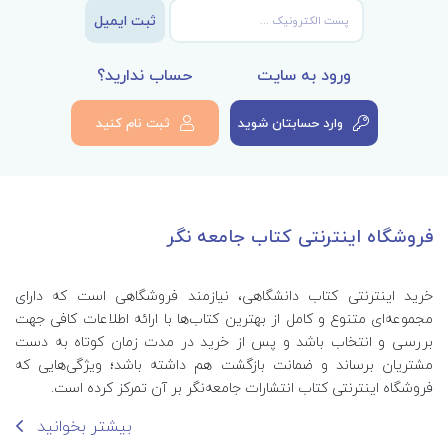
ثبت ایمیل
ورود به سایت
حساب ندارید؟
وارد حسابتان شوید
ثبت نام کنید
فروشگاه اینترنتی کتاب جامعه نگر
خرید اینترنتی کتاب‌ دانشگاهی، نیازمند فروشگاهی است که دارای
مجموعه‌ای متنوع و کامل از بهترین کتاب‌ها با ارائه اطلاعات کافی جهت
بررسی و انتخاب باشد و پس از خرید در مدت زمان کوتاه به دست
مشتریان برساند و ضمانت بازگشت هم داشته باشد؛ ویژگی‌هایی که
فروشگاه اینترنتی کتاب انتشارات جامعه‌نگر بر آن تمرکز کرده است.
بیشتر بخوانید