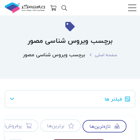
برچسب ویروس شناسی مصور
برچسب ویروس شناسی مصور
صفحه اصلی
فیلتر ها
برترین‌ها
پرفروش‌ترین
تازه‌ترین‌ها