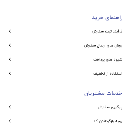
راهنمای خرید
فرآیند ثبت سفارش
روش های ارسال سفارش
شیوه های پرداخت
استفاده از تخفیف
خدمات مشتریان
پیگیری سفارش
رویه بازگرداندن کالا