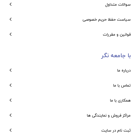
سوالات متداول
سیاست حفظ حریم خصوصی
قوانین و مقررات
با جامعه نگر
درباره ما
تماس با ما
همکاری با ما
مراکز فروش و نمایندگی ها
ثبت نام در سایت