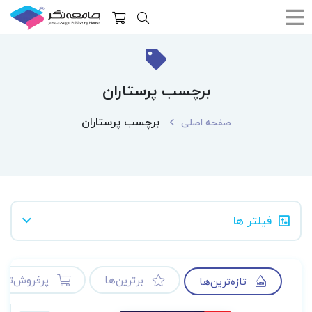
برچسب پرستاران
برچسب پرستاران
صفحه اصلی
فیلتر ها
برترین‌ها
پرفروش‌ترین
تازه‌ترین‌ها