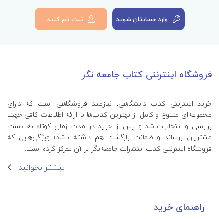
وارد حسابتان شوید
ثبت نام کنید
فروشگاه اینترنتی کتاب جامعه نگر
خرید اینترنتی کتاب‌ دانشگاهی، نیازمند فروشگاهی است که دارای
مجموعه‌ای متنوع و کامل از بهترین کتاب‌ها با ارائه اطلاعات کافی جهت
بررسی و انتخاب باشد و پس از خرید در مدت زمان کوتاه به دست
مشتریان برساند و ضمانت بازگشت هم داشته باشد؛ ویژگی‌هایی که
فروشگاه اینترنتی کتاب انتشارات جامعه‌نگر بر آن تمرکز کرده است.
بیشتر بخوانید
راهنمای خرید