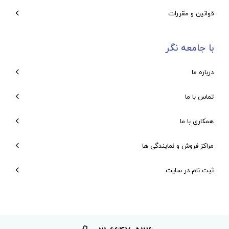
قوانین و مقررات
با جامعه نگر
درباره ما
تماس با ما
همکاری با ما
مراکز فروش و نمایندگی ها
ثبت نام در سایت