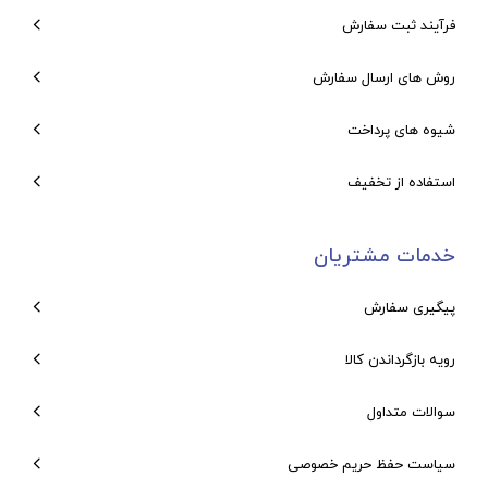
فرآیند ثبت سفارش
روش های ارسال سفارش
شیوه های پرداخت
استفاده از تخفیف
خدمات مشتریان
پیگیری سفارش
رویه بازگرداندن کالا
سوالات متداول
سیاست حفظ حریم خصوصی