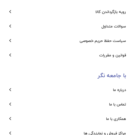
رویه بازگرداندن کالا
سوالات متداول
سیاست حفظ حریم خصوصی
قوانین و مقررات
با جامعه نگر
درباره ما
تماس با ما
همکاری با ما
مراکز فروش و نمایندگی ها