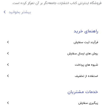
فروشگاه اینترنتی کتاب انتشارات جامعه‌نگر بر آن تمرکز کرده است.
بیشتر بخوانید
راهنمای خرید
فرآیند ثبت سفارش
روش های ارسال سفارش
شیوه های پرداخت
استفاده از تخفیف
خدمات مشتریان
پیگیری سفارش