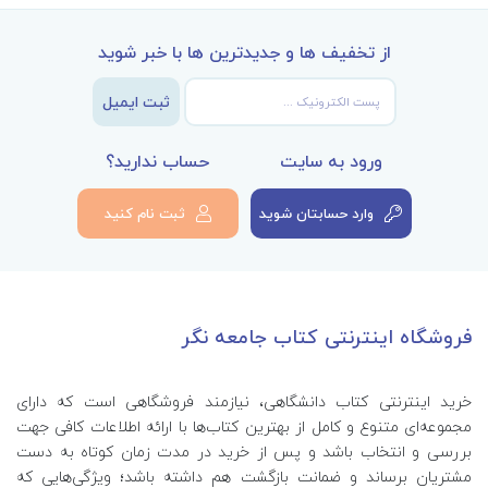
از تخفیف ها و جدیدترین ها با خبر شوید
ثبت ایمیل
ورود به سایت
حساب ندارید؟
وارد حسابتان شوید
ثبت نام کنید
فروشگاه اینترنتی کتاب جامعه نگر
خرید اینترنتی کتاب‌ دانشگاهی، نیازمند فروشگاهی است که دارای
مجموعه‌ای متنوع و کامل از بهترین کتاب‌ها با ارائه اطلاعات کافی جهت
بررسی و انتخاب باشد و پس از خرید در مدت زمان کوتاه به دست
مشتریان برساند و ضمانت بازگشت هم داشته باشد؛ ویژگی‌هایی که