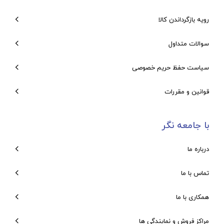
رویه بازگرداندن کالا
سوالات متداول
سیاست حفظ حریم خصوصی
قوانین و مقررات
با جامعه نگر
درباره ما
تماس با ما
همکاری با ما
مراکز فروش و نمایندگی ها