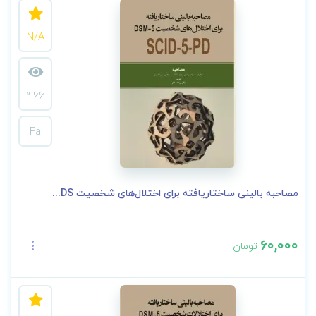
N/A
466
Fa
مصاحبه بالینی ساختاریافته برای اختلال‌های شخصیت DS...
60,000
تومان