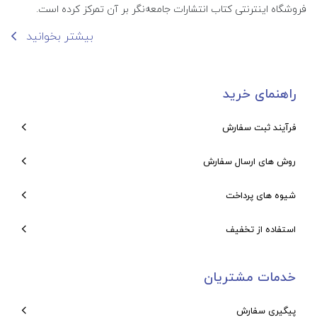
فروشگاه اینترنتی کتاب انتشارات جامعه‌نگر بر آن تمرکز کرده است.
بیشتر بخوانید
راهنمای خرید
فرآیند ثبت سفارش
روش های ارسال سفارش
شیوه های پرداخت
استفاده از تخفیف
خدمات مشتریان
پیگیری سفارش