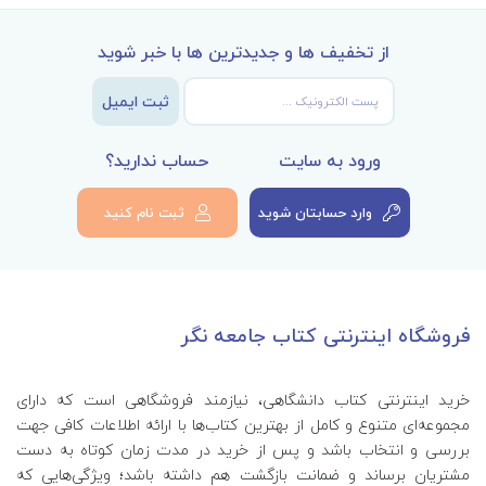
از تخفیف ها و جدیدترین ها با خبر شوید
ثبت ایمیل
ورود به سایت
حساب ندارید؟
وارد حسابتان شوید
ثبت نام کنید
فروشگاه اینترنتی کتاب جامعه نگر
خرید اینترنتی کتاب‌ دانشگاهی، نیازمند فروشگاهی است که دارای
مجموعه‌ای متنوع و کامل از بهترین کتاب‌ها با ارائه اطلاعات کافی جهت
بررسی و انتخاب باشد و پس از خرید در مدت زمان کوتاه به دست
مشتریان برساند و ضمانت بازگشت هم داشته باشد؛ ویژگی‌هایی که