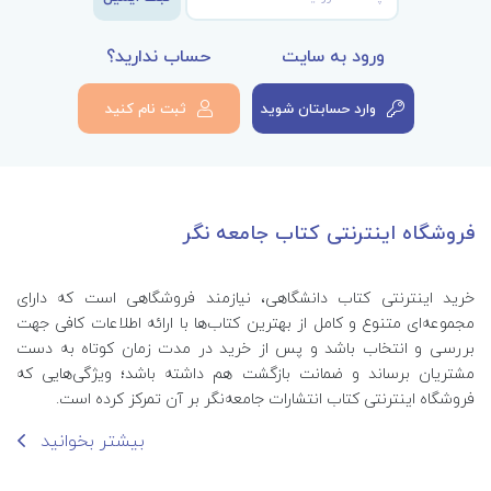
ورود به سایت
حساب ندارید؟
وارد حسابتان شوید
ثبت نام کنید
فروشگاه اینترنتی کتاب جامعه نگر
خرید اینترنتی کتاب‌ دانشگاهی، نیازمند فروشگاهی است که دارای
مجموعه‌ای متنوع و کامل از بهترین کتاب‌ها با ارائه اطلاعات کافی جهت
بررسی و انتخاب باشد و پس از خرید در مدت زمان کوتاه به دست
مشتریان برساند و ضمانت بازگشت هم داشته باشد؛ ویژگی‌هایی که
فروشگاه اینترنتی کتاب انتشارات جامعه‌نگر بر آن تمرکز کرده است.
بیشتر بخوانید