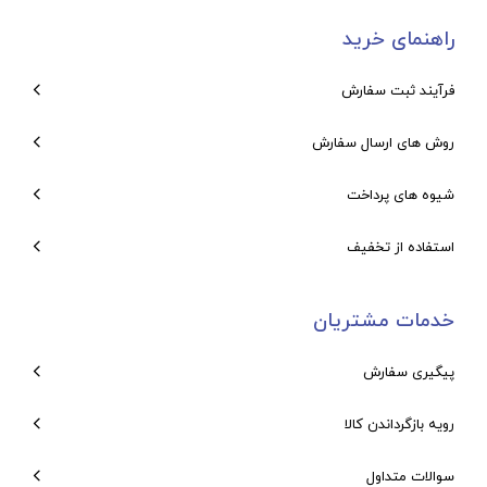
راهنمای خرید
فرآیند ثبت سفارش
روش های ارسال سفارش
شیوه های پرداخت
استفاده از تخفیف
خدمات مشتریان
پیگیری سفارش
رویه بازگرداندن کالا
سوالات متداول