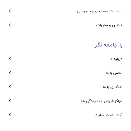
سیاست حفظ حریم خصوصی
قوانین و مقررات
با جامعه نگر
درباره ما
تماس با ما
همکاری با ما
مراکز فروش و نمایندگی ها
ثبت نام در سایت