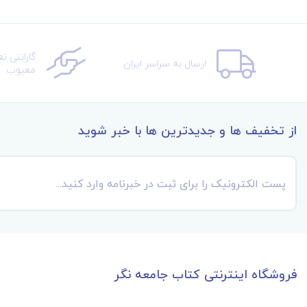
گارانتی ت
ارسال به سراسر ایران
معیوب
از تخفیف ها و جدیدترین ها با خبر شوید
فروشگاه اینترنتی کتاب جامعه نگر