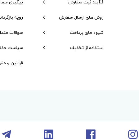
فرآیند ثبت سفارش
پیگیری سفا
روش های ارسال سفارش
رویه بازگردان
شیوه های پرداخت
سوالات متدا
استفاده از تخفیف
سیاست حفظ
قوانین و مقر