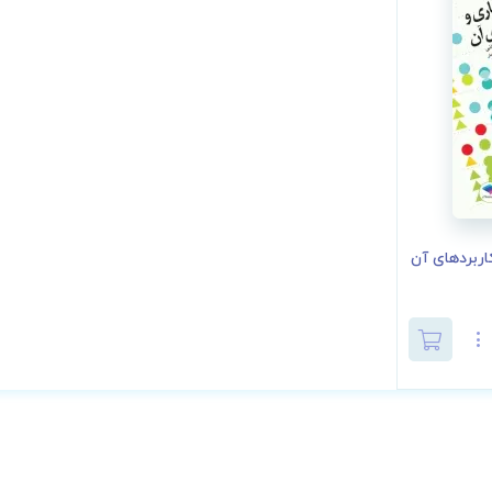
اربردهای آن