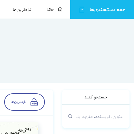
همه دسته‌بندی‌ها
خانه
تازه‌ترین‌ها
جستجو کنید
تازه‌ترین‌ها