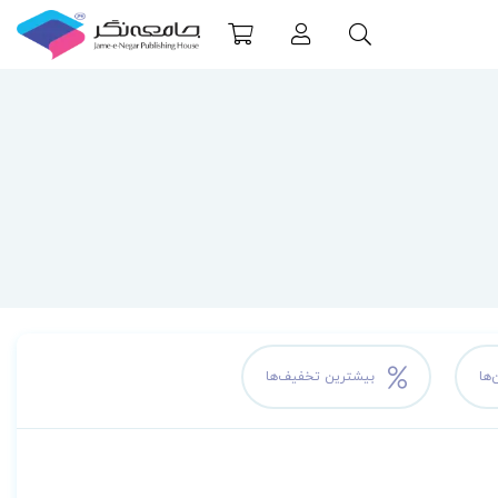
‌ها
بیشترین تخفیف‌ها