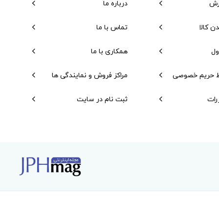
رش
درباره ما
دن کالا
تماس با ما
ول
همکاری با ما
 حریم خصوصی
مراکز فروش و نمایندگی ها
رات
ثبت نام در سایت