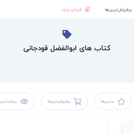
پرفروش‌ترین‌ها
فروش ویژه
کتاب های ابوالفضل قودجانی
برترین‌ها
پرفروش‌ترین‌ها
پربازدیدترین