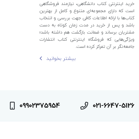
خرید اینترنتی کتاب‌ دانشگاهی، نیازمند فروشگاهی
است که دارای مجموعه‌ای متنوع و کامل از بهترین
کتاب‌ها با ارائه اطلاعات کافی جهت بررسی و انتخاب
باشد و پس از خرید در مدت زمان کوتاه به دست
مشتریان برساند و ضمانت بازگشت هم داشته باشد؛
ویژگی‌هایی که فروشگاه اینترنتی کتاب انتشارات
جامعه‌نگر بر آن تمرکز کرده است.
بیشتر بخوانید
09902375954
021-6647-5126