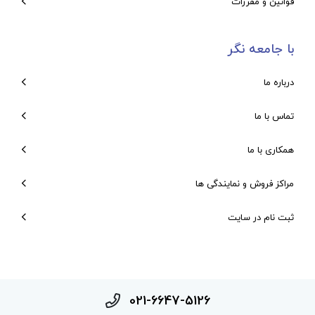
قوانین و مقررات
با جامعه نگر
درباره ما
تماس با ما
همکاری با ما
مراکز فروش و نمایندگی ها
ثبت نام در سایت
021-6647-5126