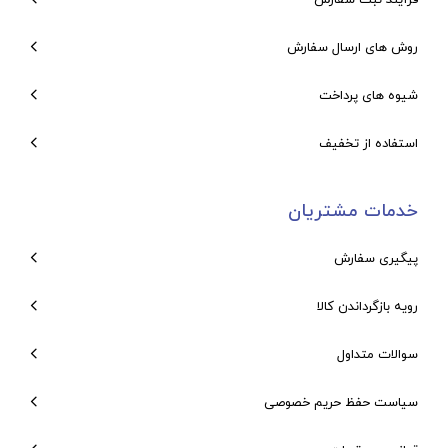
روش های ارسال سفارش
شیوه های پرداخت
استفاده از تخفیف
خدمات مشتریان
پیگیری سفارش
رویه بازگرداندن کالا
سوالات متداول
سیاست حفظ حریم خصوصی