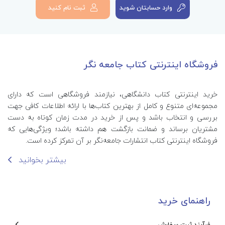
وارد حسابتان شوید
ثبت نام کنید
فروشگاه اینترنتی کتاب جامعه نگر
خرید اینترنتی کتاب‌ دانشگاهی، نیازمند فروشگاهی است که دارای
مجموعه‌ای متنوع و کامل از بهترین کتاب‌ها با ارائه اطلاعات کافی جهت
بررسی و انتخاب باشد و پس از خرید در مدت زمان کوتاه به دست
مشتریان برساند و ضمانت بازگشت هم داشته باشد؛ ویژگی‌هایی که
فروشگاه اینترنتی کتاب انتشارات جامعه‌نگر بر آن تمرکز کرده است.
بیشتر بخوانید
راهنمای خرید
فرآیند ثبت سفارش