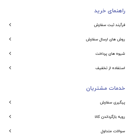
راهنمای خرید
فرآیند ثبت سفارش
روش های ارسال سفارش
شیوه های پرداخت
استفاده از تخفیف
خدمات مشتریان
پیگیری سفارش
رویه بازگرداندن کالا
سوالات متداول