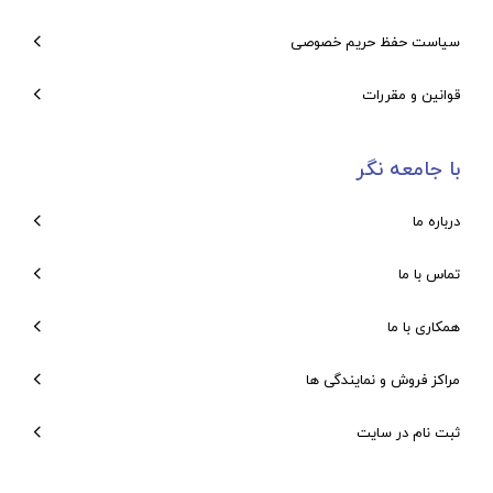
سیاست حفظ حریم خصوصی
قوانین و مقررات
با جامعه نگر
درباره ما
تماس با ما
همکاری با ما
مراکز فروش و نمایندگی ها
ثبت نام در سایت