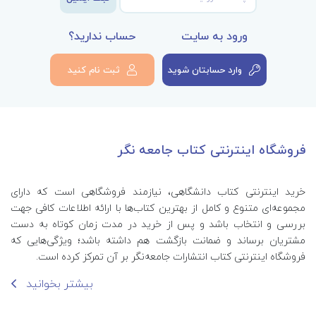
ورود به سایت
حساب ندارید؟
وارد حسابتان شوید
ثبت نام کنید
فروشگاه اینترنتی کتاب جامعه نگر
خرید اینترنتی کتاب‌ دانشگاهی، نیازمند فروشگاهی است که دارای
مجموعه‌ای متنوع و کامل از بهترین کتاب‌ها با ارائه اطلاعات کافی جهت
بررسی و انتخاب باشد و پس از خرید در مدت زمان کوتاه به دست
مشتریان برساند و ضمانت بازگشت هم داشته باشد؛ ویژگی‌هایی که
فروشگاه اینترنتی کتاب انتشارات جامعه‌نگر بر آن تمرکز کرده است.
بیشتر بخوانید