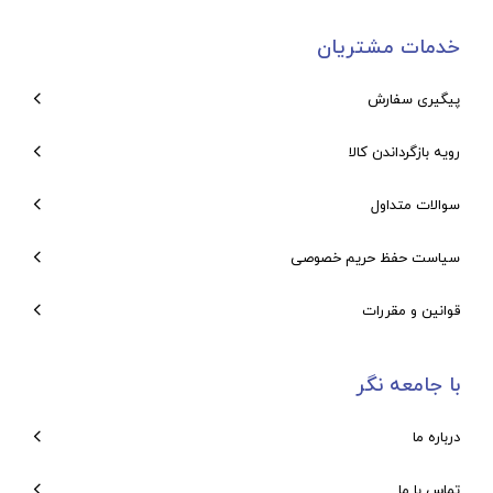
خدمات مشتریان
پیگیری سفارش
رویه بازگرداندن کالا
سوالات متداول
سیاست حفظ حریم خصوصی
قوانین و مقررات
با جامعه نگر
درباره ما
تماس با ما