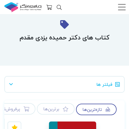
کتاب های دکتر حمیده یزدی مقدم
فیلتر ها
برترین‌ها
پرفروش‌ترین
تازه‌ترین‌ها