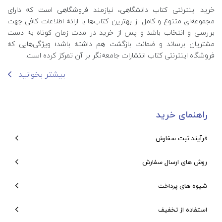
خرید اینترنتی کتاب‌ دانشگاهی، نیازمند فروشگاهی است که دارای
مجموعه‌ای متنوع و کامل از بهترین کتاب‌ها با ارائه اطلاعات کافی جهت
بررسی و انتخاب باشد و پس از خرید در مدت زمان کوتاه به دست
مشتریان برساند و ضمانت بازگشت هم داشته باشد؛ ویژگی‌هایی که
فروشگاه اینترنتی کتاب انتشارات جامعه‌نگر بر آن تمرکز کرده است.
بیشتر بخوانید
راهنمای خرید
فرآیند ثبت سفارش
روش های ارسال سفارش
شیوه های پرداخت
استفاده از تخفیف