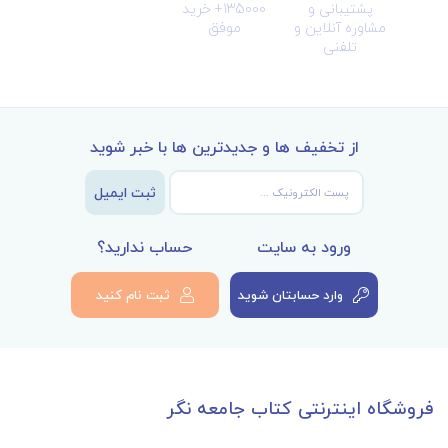
پشتیبانی و
135000+ خرید
مشاوره آنلاین و
موفق
تلفنی
از تخفیف ها و جدیدترین ها با خبر شوید
ثبت ایمیل
ورود به سایت
حساب ندارید؟
وارد حسابتان شوید
ثبت نام کنید
فروشگاه اینترنتی کتاب جامعه نگر