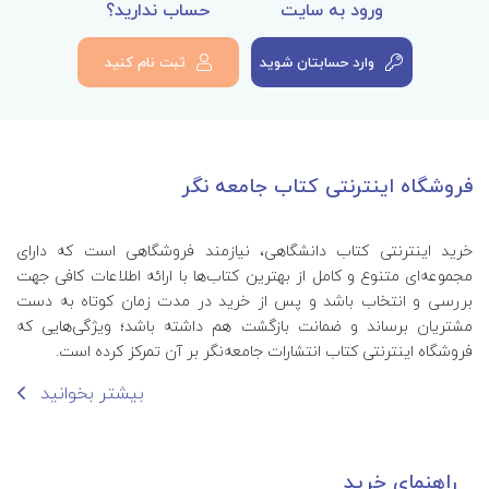
ورود به سایت
حساب ندارید؟
وارد حسابتان شوید
ثبت نام کنید
فروشگاه اینترنتی کتاب جامعه نگر
خرید اینترنتی کتاب‌ دانشگاهی، نیازمند فروشگاهی است که دارای
مجموعه‌ای متنوع و کامل از بهترین کتاب‌ها با ارائه اطلاعات کافی جهت
بررسی و انتخاب باشد و پس از خرید در مدت زمان کوتاه به دست
مشتریان برساند و ضمانت بازگشت هم داشته باشد؛ ویژگی‌هایی که
فروشگاه اینترنتی کتاب انتشارات جامعه‌نگر بر آن تمرکز کرده است.
بیشتر بخوانید
راهنمای خرید