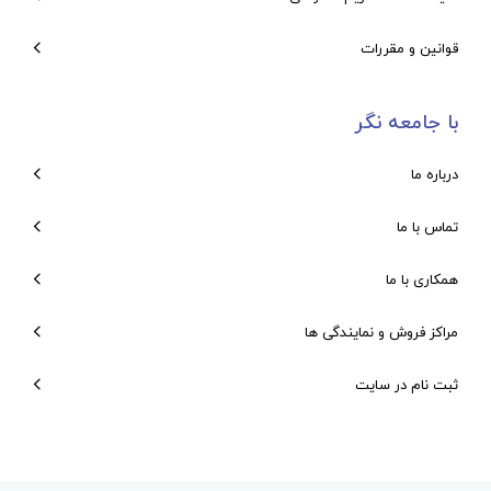
قوانین و مقررات
با جامعه نگر
درباره ما
تماس با ما
همکاری با ما
مراکز فروش و نمایندگی ها
ثبت نام در سایت