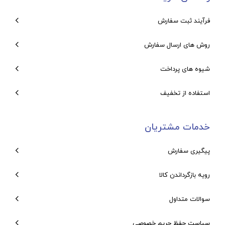
فرآیند ثبت سفارش
روش های ارسال سفارش
شیوه های پرداخت
استفاده از تخفیف
خدمات مشتریان
پیگیری سفارش
رویه بازگرداندن کالا
سوالات متداول
سیاست حفظ حریم خصوصی