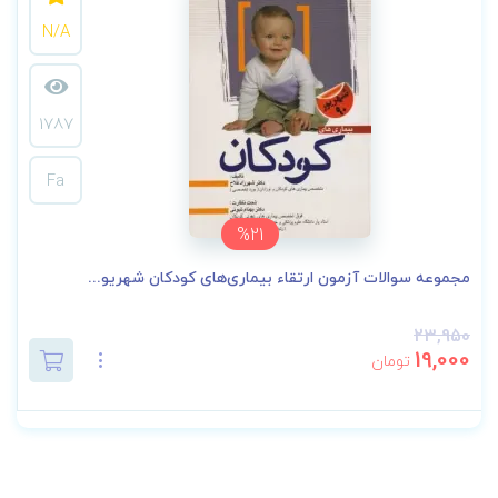
N/A
1787
Fa
%21
مجموعه سوالات آزمون ارتقاء بیماری‌های کودکان شهریو...
23,950
19,000
تومان