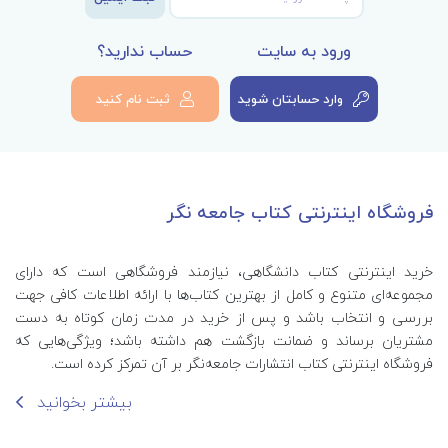
ورود به سایت
حساب ندارید؟
وارد حسابتان شوید
ثبت نام کنید
فروشگاه اینترنتی کتاب جامعه نگر
خرید اینترنتی کتاب‌ دانشگاهی، نیازمند فروشگاهی است که دارای
مجموعه‌ای متنوع و کامل از بهترین کتاب‌ها با ارائه اطلاعات کافی جهت
بررسی و انتخاب باشد و پس از خرید در مدت زمان کوتاه به دست
مشتریان برساند و ضمانت بازگشت هم داشته باشد؛ ویژگی‌هایی که
فروشگاه اینترنتی کتاب انتشارات جامعه‌نگر بر آن تمرکز کرده است.
بیشتر بخوانید