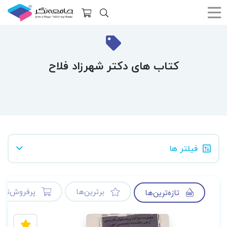
کتاب های دکتر شهرزاد فلاح
فیلتر ها
برترین‌ها
پرفروش‌ترین
تازه‌ترین‌ها