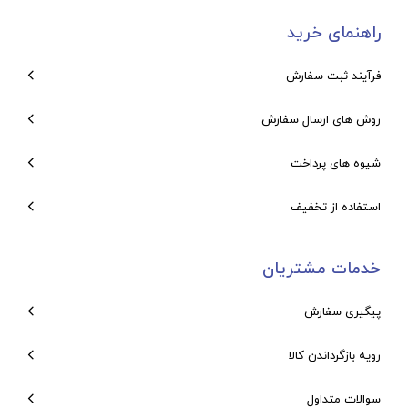
راهنمای خرید
فرآیند ثبت سفارش
روش های ارسال سفارش
شیوه های پرداخت
استفاده از تخفیف
خدمات مشتریان
پیگیری سفارش
رویه بازگرداندن کالا
سوالات متداول