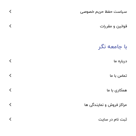
سیاست حفظ حریم خصوصی
قوانین و مقررات
با جامعه نگر
درباره ما
تماس با ما
همکاری با ما
مراکز فروش و نمایندگی ها
ثبت نام در سایت