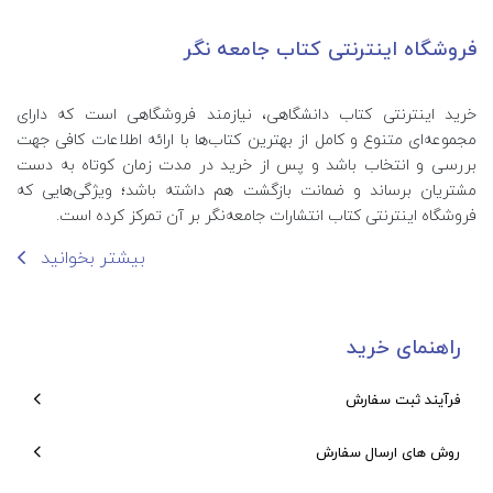
فروشگاه اینترنتی کتاب جامعه نگر
خرید اینترنتی کتاب‌ دانشگاهی، نیازمند فروشگاهی است که دارای
مجموعه‌ای متنوع و کامل از بهترین کتاب‌ها با ارائه اطلاعات کافی جهت
بررسی و انتخاب باشد و پس از خرید در مدت زمان کوتاه به دست
مشتریان برساند و ضمانت بازگشت هم داشته باشد؛ ویژگی‌هایی که
فروشگاه اینترنتی کتاب انتشارات جامعه‌نگر بر آن تمرکز کرده است.
بیشتر بخوانید
راهنمای خرید
فرآیند ثبت سفارش
روش های ارسال سفارش