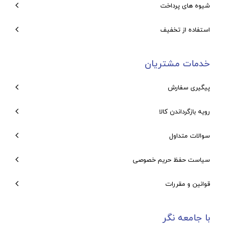
شیوه های پرداخت
استفاده از تخفیف
خدمات مشتریان
پیگیری سفارش
رویه بازگرداندن کالا
سوالات متداول
سیاست حفظ حریم خصوصی
قوانین و مقررات
با جامعه نگر