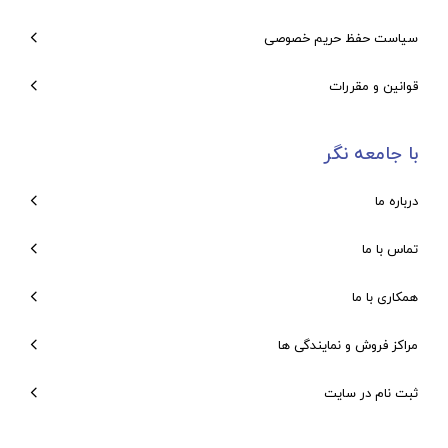
سیاست حفظ حریم خصوصی
قوانین و مقررات
با جامعه نگر
درباره ما
تماس با ما
همکاری با ما
مراکز فروش و نمایندگی ها
ثبت نام در سایت