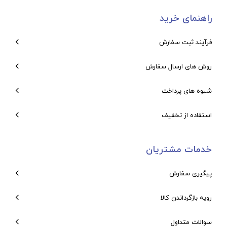
راهنمای خرید
فرآیند ثبت سفارش
روش های ارسال سفارش
شیوه های پرداخت
استفاده از تخفیف
خدمات مشتریان
پیگیری سفارش
رویه بازگرداندن کالا
سوالات متداول