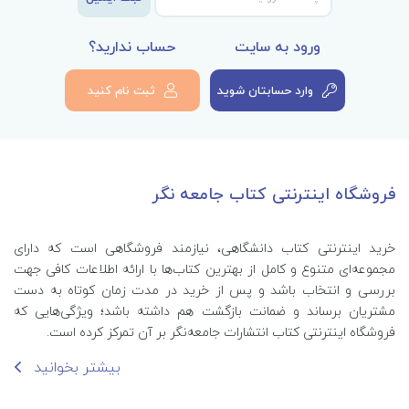
ورود به سایت
حساب ندارید؟
وارد حسابتان شوید
ثبت نام کنید
فروشگاه اینترنتی کتاب جامعه نگر
خرید اینترنتی کتاب‌ دانشگاهی، نیازمند فروشگاهی است که دارای
مجموعه‌ای متنوع و کامل از بهترین کتاب‌ها با ارائه اطلاعات کافی جهت
بررسی و انتخاب باشد و پس از خرید در مدت زمان کوتاه به دست
مشتریان برساند و ضمانت بازگشت هم داشته باشد؛ ویژگی‌هایی که
فروشگاه اینترنتی کتاب انتشارات جامعه‌نگر بر آن تمرکز کرده است.
بیشتر بخوانید